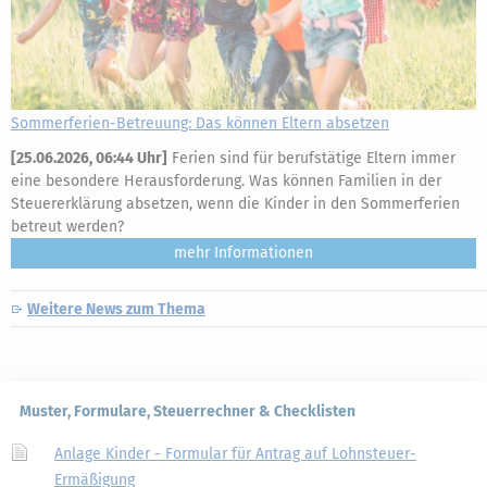
Sommerferien-Betreuung: Das können Eltern absetzen
[
25.06.2026, 06:44 Uhr
]
Ferien sind für berufstätige Eltern immer
eine besondere Herausforderung. Was können Familien in der
Steuererklärung absetzen, wenn die Kinder in den Sommerferien
betreut werden?
mehr
Weitere News zum Thema
Muster, Formulare, Steuerrechner & Checklisten
Anlage Kinder - Formular für Antrag auf Lohnsteuer-
Ermäßigung