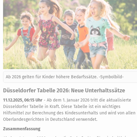
Ab 2026 gelten für Kinder höhere Bedarfssätze. -Symbolbild-
Düsseldorfer Tabelle 2026: Neue Unterhaltssätze
11.12.2025, 06:15 Uhr
-
Ab dem 1. Januar 2026 tritt die aktualisierte
Düsseldorfer Tabelle in Kraft. Diese Tabelle ist ein wichtiges
Hilfsmittel zur Berechnung des Kindesunterhalts und wird von allen
Oberlandesgerichten in Deutschland verwendet.
Zusammenfassung