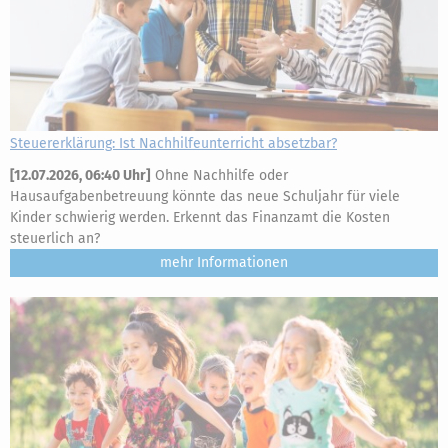
Steuererklärung: Ist Nachhilfeunterricht absetzbar?
[
12.07.2026, 06:40 Uhr
]
Ohne Nachhilfe oder
Hausaufgabenbetreuung könnte das neue Schuljahr für viele
Kinder schwierig werden. Erkennt das Finanzamt die Kosten
steuerlich an?
mehr