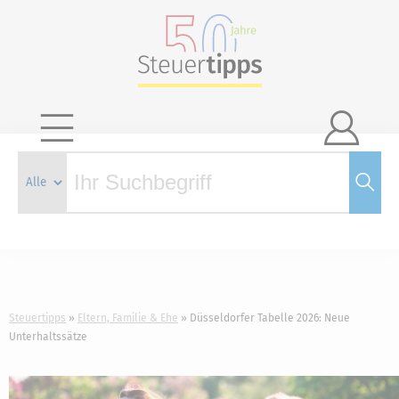

Steuertipps
Eltern, Familie & Ehe
Düsseldorfer Tabelle 2026: Neue
Unterhaltssätze