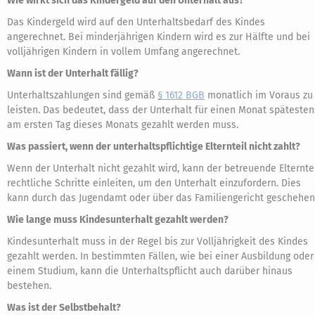
Wie wirkt sich das Kindergeld auf den Unterhalt aus?
Das Kindergeld wird auf den Unterhaltsbedarf des Kindes
angerechnet. Bei minderjährigen Kindern wird es zur Hälfte und bei
volljährigen Kindern in vollem Umfang angerechnet.
Wann ist der Unterhalt fällig?
Unterhaltszahlungen sind gemäß
§ 1612 BGB
monatlich im Voraus zu
leisten. Das bedeutet, dass der Unterhalt für einen Monat spätesten
am ersten Tag dieses Monats gezahlt werden muss.
Was passiert, wenn der unterhaltspflichtige Elternteil nicht zahlt?
Wenn der Unterhalt nicht gezahlt wird, kann der betreuende Elternte
rechtliche Schritte einleiten, um den Unterhalt einzufordern. Dies
kann durch das Jugendamt oder über das Familiengericht geschehen
Wie lange muss Kindesunterhalt gezahlt werden?
Kindesunterhalt muss in der Regel bis zur Volljährigkeit des Kindes
gezahlt werden. In bestimmten Fällen, wie bei einer Ausbildung oder
einem Studium, kann die Unterhaltspflicht auch darüber hinaus
bestehen.
Was ist der Selbstbehalt?