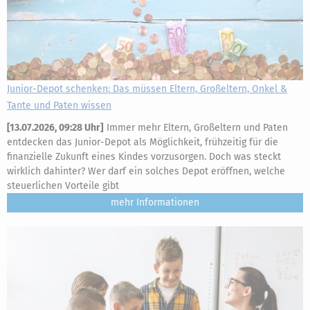
Junior-Depot schenken: Das müssen Eltern, Großeltern, Onkel &
Tante und Paten wissen
[
13.07.2026, 09:28 Uhr
]
Immer mehr Eltern, Großeltern und Paten
entdecken das Junior-Depot als Möglichkeit, frühzeitig für die
finanzielle Zukunft eines Kindes vorzusorgen. Doch was steckt
wirklich dahinter? Wer darf ein solches Depot eröffnen, welche
steuerlichen Vorteile gibt
mehr