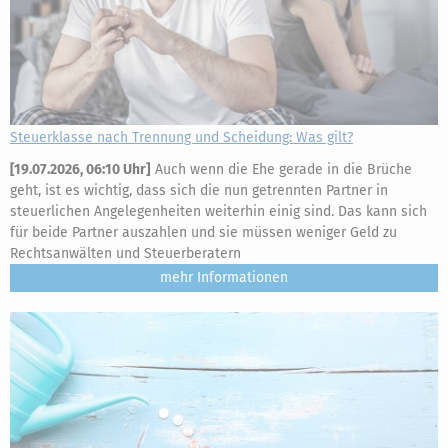
Steuerklasse nach Trennung und Scheidung: Was gilt?
[
19.07.2026, 06:10 Uhr
]
Auch wenn die Ehe gerade in die Brüche
geht, ist es wichtig, dass sich die nun getrennten Partner in
steuerlichen Angelegenheiten weiterhin einig sind. Das kann sich
für beide Partner auszahlen und sie müssen weniger Geld zu
Rechtsanwälten und Steuerberatern
mehr