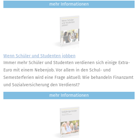
mehr
Wenn Schüler und Studenten jobben
Immer mehr Schüler und Studenten verdienen sich einige Extra-
Euro mit einem Nebenjob. Vor allem in den Schul- und
Semesterferien wird eine Frage aktuell: Wie behandeln Finanzamt
und Sozialversicherung den Verdienst?
mehr