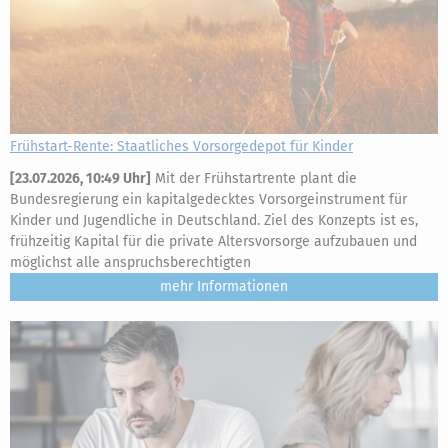
Frühstart-Rente: Staatliches Vorsorgedepot für Kinder
[
23.07.2026, 10:49 Uhr
]
Mit der Frühstartrente plant die
Bundesregierung ein kapitalgedecktes Vorsorgeinstrument für
Kinder und Jugendliche in Deutschland. Ziel des Konzepts ist es,
frühzeitig Kapital für die private Altersvorsorge aufzubauen und
möglichst alle anspruchsberechtigten
mehr