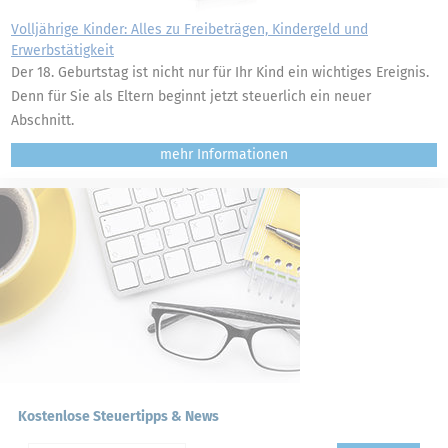
Volljährige Kinder: Alles zu Freibeträgen, Kindergeld und
Erwerbstätigkeit
Der 18. Geburtstag ist nicht nur für Ihr Kind ein wichtiges Ereignis.
Denn für Sie als Eltern beginnt jetzt steuerlich ein neuer
Abschnitt.
mehr
Kostenlose Steuertipps & News