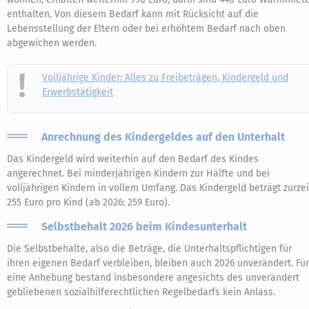
enthalten. Von diesem Bedarf kann mit Rücksicht auf die
Lebensstellung der Eltern oder bei erhöhtem Bedarf nach oben
abgewichen werden.
Volljährige Kinder: Alles zu Freibeträgen, Kindergeld und
Erwerbstätigkeit
Anrechnung des Kindergeldes auf den Unterhalt
Das Kindergeld wird weiterhin auf den Bedarf des Kindes
angerechnet. Bei minderjährigen Kindern zur Hälfte und bei
volljährigen Kindern in vollem Umfang. Das Kindergeld beträgt zurzei
255 Euro pro Kind (ab 2026: 259 Euro).
Selbstbehalt 2026 beim Kindesunterhalt
Die Selbstbehalte, also die Beträge, die Unterhaltspflichtigen für
ihren eigenen Bedarf verbleiben, bleiben auch 2026 unverändert. Für
eine Anhebung bestand insbesondere angesichts des unverändert
gebliebenen sozialhilferechtlichen Regelbedarfs kein Anlass.