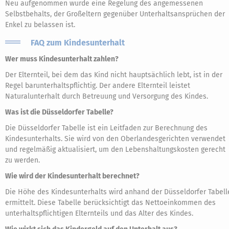
Neu aufgenommen wurde eine Regelung des angemessenen
Selbstbehalts, der Großeltern gegenüber Unterhaltsansprüchen der
Enkel zu belassen ist.
FAQ zum Kindesunterhalt
Wer muss Kindesunterhalt zahlen?
Der Elternteil, bei dem das Kind nicht hauptsächlich lebt, ist in der
Regel barunterhaltspflichtig. Der andere Elternteil leistet
Naturalunterhalt durch Betreuung und Versorgung des Kindes.
Was ist die Düsseldorfer Tabelle?
Die Düsseldorfer Tabelle ist ein Leitfaden zur Berechnung des
Kindesunterhalts. Sie wird von den Oberlandesgerichten verwendet
und regelmäßig aktualisiert, um den Lebenshaltungskosten gerecht
zu werden.
Wie wird der Kindesunterhalt berechnet?
Die Höhe des Kindesunterhalts wird anhand der Düsseldorfer Tabell
ermittelt. Diese Tabelle berücksichtigt das Nettoeinkommen des
unterhaltspflichtigen Elternteils und das Alter des Kindes.