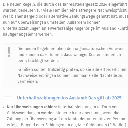
Die neuen Regeln, die durch das Jahressteuergesetz 2024 eingeführt
wurden, bedeuten für viele Familien eine strengere Nachweispflicht.
Wer bisher Bargeld oder alternative Zahlungswege genutzt hat, mus
nun auf Überweisungen umstellen. Außerdem können
Unterhaltszahlungen an erwerbsfähige Angehörige im Ausland künft
häufiger abgelehnt werden.
Die neuen Regeln erhöhen den organisatorischen Aufwand
und können dazu führen, dass weniger Kosten steuerlich
berücksichtigt werden.
Familien sollten frühzeitig prüfen, ob sie alle erforderlichen
Nachweise erbringen können, um finanzielle Nachteile zu
vermeiden.
Unterhaltszahlungen ins Ausland: Das gilt ab 2025
Nur Überweisungen zählen:
Unterhaltsleistungen in Form von
Geldzuwendungen werden steuerlich nur anerkannt, wenn die
Zahlung per Überweisung auf ein Konto der unterstützten Person
erfolgt. Bargeld oder Zahlungen an digitale Geldbörsen (E-Wallet)