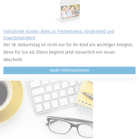
Volljährige Kinder: Alles zu Freibeträgen, Kindergeld und
Erwerbstätigkeit
Der 18. Geburtstag ist nicht nur für Ihr Kind ein wichtiges Ereignis.
Denn für Sie als Eltern beginnt jetzt steuerlich ein neuer
Abschnitt.
mehr