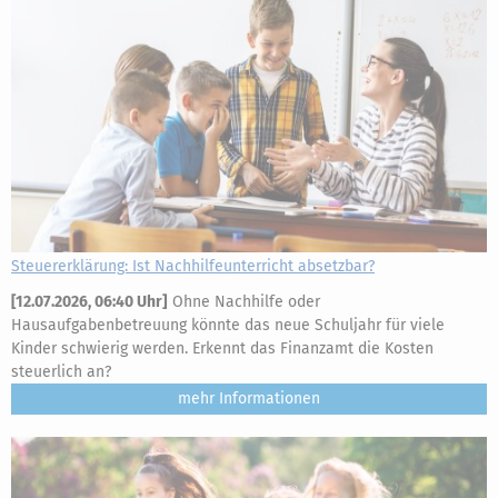
Steuererklärung: Ist Nachhilfeunterricht absetzbar?
[
12.07.2026, 06:40 Uhr
]
Ohne Nachhilfe oder
Hausaufgabenbetreuung könnte das neue Schuljahr für viele
Kinder schwierig werden. Erkennt das Finanzamt die Kosten
steuerlich an?
mehr