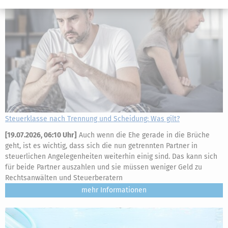
Steuerklasse nach Trennung und Scheidung: Was gilt?
[
19.07.2026, 06:10 Uhr
]
Auch wenn die Ehe gerade in die Brüche
geht, ist es wichtig, dass sich die nun getrennten Partner in
steuerlichen Angelegenheiten weiterhin einig sind. Das kann sich
für beide Partner auszahlen und sie müssen weniger Geld zu
Rechtsanwälten und Steuerberatern
mehr