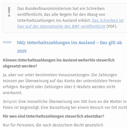
Das Bundesfinanzministerium hat ein Schreiben
veröffentlicht, das alle Regeln für den Abzug von
Unterhaltszahlungen ins Ausland erklärt.
Das Schreiben ist
hier auf der Internetseite des BMF veröffentlicht
(PDF).
FAQ: Unterhaltszahlungen ins Ausland – Das gilt ab
2025
Können Unterhaltszahlungen ins Ausland weiterhin steuerlich
abgesetzt werden?
Ja, aber nur unter bestimmten Voraussetzungen. Die Zahlungen
müssen per Überweisung auf das Konto der unterstützten Person
erfolgen. Bargeld oder Zahlungen über E-Wallets werden nicht
anerkannt.
Beispiel:
Eine monatliche Überweisung von 300 Euro an die Mutter in
Polen ist begünstigt. Eine Barzahlung bei einem Besuch vor Ort nicht
Für wen sind Unterhaltszahlungen steuerlich absetzbar?
Nur für Personen, die nach deutschem Recht gesetzlich