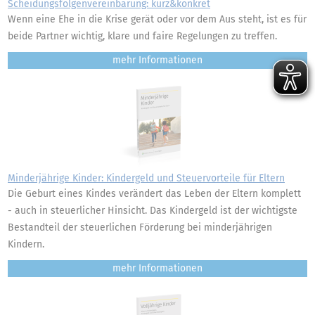
Scheidungsfolgenvereinbarung: kurz&konkret
Wenn eine Ehe in die Krise gerät oder vor dem Aus steht, ist es für
beide Partner wichtig, klare und faire Regelungen zu treffen.
mehr
Minderjährige Kinder: Kindergeld und Steuervorteile für Eltern
Die Geburt eines Kindes verändert das Leben der Eltern komplett
- auch in steuerlicher Hinsicht. Das Kindergeld ist der wichtigste
Bestandteil der steuerlichen Förderung bei minderjährigen
Kindern.
mehr