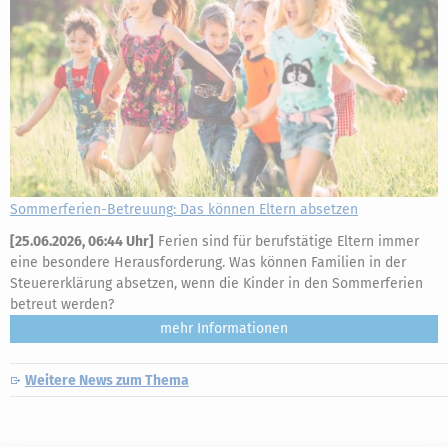
Sommerferien-Betreuung: Das können Eltern absetzen
[
25.06.2026, 06:44 Uhr
]
Ferien sind für berufstätige Eltern immer
eine besondere Herausforderung. Was können Familien in der
Steuererklärung absetzen, wenn die Kinder in den Sommerferien
betreut werden?
mehr
Weitere News zum Thema