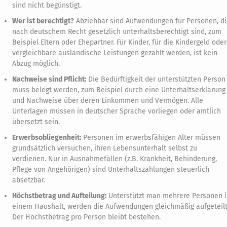
sind nicht begünstigt.
Wer ist berechtigt?
Abziehbar sind Aufwendungen für Personen, d
nach deutschem Recht gesetzlich unterhaltsberechtigt sind, zum
Beispiel Eltern oder Ehepartner. Für Kinder, für die Kindergeld oder
vergleichbare ausländische Leistungen gezahlt werden, ist kein
Abzug möglich.
Nachweise sind Pflicht:
Die Bedürftigkeit der unterstützten Person
muss belegt werden, zum Beispiel durch eine Unterhaltserklärung
und Nachweise über deren Einkommen und Vermögen. Alle
Unterlagen müssen in deutscher Sprache vorliegen oder amtlich
übersetzt sein.
Erwerbsobliegenheit:
Personen im erwerbsfähigen Alter müssen
grundsätzlich versuchen, ihren Lebensunterhalt selbst zu
verdienen. Nur in Ausnahmefällen (z.B. Krankheit, Behinderung,
Pflege von Angehörigen) sind Unterhaltszahlungen steuerlich
absetzbar.
Höchstbetrag und Aufteilung:
Unterstützt man mehrere Personen i
einem Haushalt, werden die Aufwendungen gleichmäßig aufgeteilt
Der Höchstbetrag pro Person bleibt bestehen.