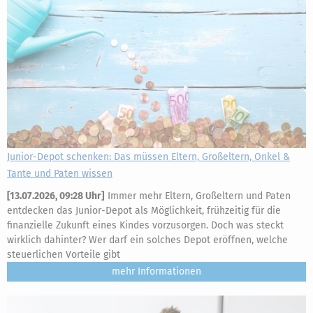
Junior-Depot schenken: Das müssen Eltern, Großeltern, Onkel &
Tante und Paten wissen
[
13.07.2026, 09:28 Uhr
]
Immer mehr Eltern, Großeltern und Paten
entdecken das Junior-Depot als Möglichkeit, frühzeitig für die
finanzielle Zukunft eines Kindes vorzusorgen. Doch was steckt
wirklich dahinter? Wer darf ein solches Depot eröffnen, welche
steuerlichen Vorteile gibt
mehr