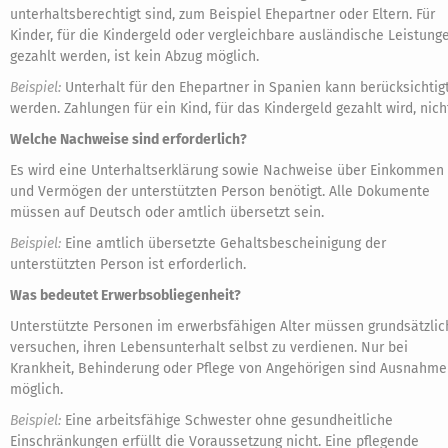
unterhaltsberechtigt sind, zum Beispiel Ehepartner oder Eltern. Für
Kinder, für die Kindergeld oder vergleichbare ausländische Leistung
gezahlt werden, ist kein Abzug möglich.
Beispiel:
Unterhalt für den Ehepartner in Spanien kann berücksichtig
werden. Zahlungen für ein Kind, für das Kindergeld gezahlt wird, nich
Welche Nachweise sind erforderlich?
Es wird eine Unterhaltserklärung sowie Nachweise über Einkommen
und Vermögen der unterstützten Person benötigt. Alle Dokumente
müssen auf Deutsch oder amtlich übersetzt sein.
Beispiel:
Eine amtlich übersetzte Gehaltsbescheinigung der
unterstützten Person ist erforderlich.
Was bedeutet Erwerbsobliegenheit?
Unterstützte Personen im erwerbsfähigen Alter müssen grundsätzlic
versuchen, ihren Lebensunterhalt selbst zu verdienen. Nur bei
Krankheit, Behinderung oder Pflege von Angehörigen sind Ausnahm
möglich.
Beispiel:
Eine arbeitsfähige Schwester ohne gesundheitliche
Einschränkungen erfüllt die Voraussetzung nicht. Eine pflegende