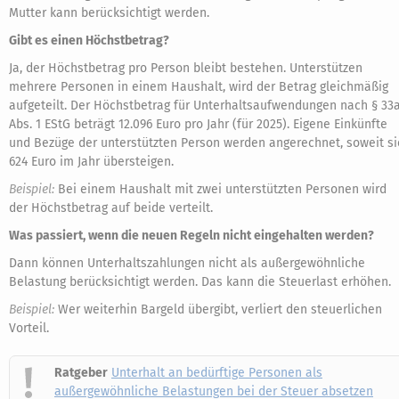
Mutter kann berücksichtigt werden.
Gibt es einen Höchstbetrag?
Ja, der Höchstbetrag pro Person bleibt bestehen. Unterstützen
mehrere Personen in einem Haushalt, wird der Betrag gleichmäßig
aufgeteilt. Der Höchstbetrag für Unterhaltsaufwendungen nach § 33
Abs. 1 EStG beträgt 12.096 Euro pro Jahr (für 2025). Eigene Einkünfte
und Bezüge der unterstützten Person werden angerechnet, soweit si
624 Euro im Jahr übersteigen.
Beispiel:
Bei einem Haushalt mit zwei unterstützten Personen wird
der Höchstbetrag auf beide verteilt.
Was passiert, wenn die neuen Regeln nicht eingehalten werden?
Dann können Unterhaltszahlungen nicht als außergewöhnliche
Belastung berücksichtigt werden. Das kann die Steuerlast erhöhen.
Beispiel:
Wer weiterhin Bargeld übergibt, verliert den steuerlichen
Vorteil.
Ratgeber
Unterhalt an bedürftige Personen als
außergewöhnliche Belastungen bei der Steuer absetzen