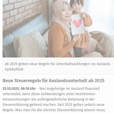
Ab 2025 gelten neue Regeln für Unterhaltszahlungen ins Ausland. -
Symbolbild-
Neue Steuerregeln für Auslandsunterhalt ab 2025
25.10.2025, 06:18 Uhr
-
Wer Angehörige im Ausland finanziell
unterstützt, kann diese Aufwendungen unter bestimmten
Voraussetzungen als außergewöhnliche Belastung in der
Steuererklärung geltend machen. Seit 2025 gelten jedoch neue
Regeln. Was man für die nächste Steuererklärung wissen muss.