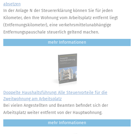
absetzen
In der Anlage N der Steuererklärung können Sie für jeden
Kilometer, den Ihre Wohnung vom Arbeitsplatz entfernt liegt
(Entfernungskilometer), eine verkehrsmittelunabhängige
Entfernungspauschale steuerlich geltend machen.
mehr
Doppelte Haushaltsführung: Alle Steuervorteile für die
Zweitwohnung am Arbeitsplatz
Bei vielen Angestellten und Beamten befindet sich der
Arbeitsplatz weiter entfernt von der Hauptwohnung.
mehr