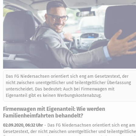
Das FG Niedersachsen orientiert sich eng am Gesetzestext, der
nicht zwischen unentgeltlicher und teilentgeltlicher Überlassung
unterscheidet. Das bedeutet: Auch bei Firmenwagen mit
Eigenanteil gibt es keinen Werbungskostenabzug.
Firmenwagen mit Eigenanteil: Wie werden
Familienheimfahrten behandelt?
02.09.2020, 06:32 Uhr
-
Das FG Niedersachsen orientiert sich eng am
Gesetzestext, der nicht zwischen unentgeltlicher und teilentgeltliche