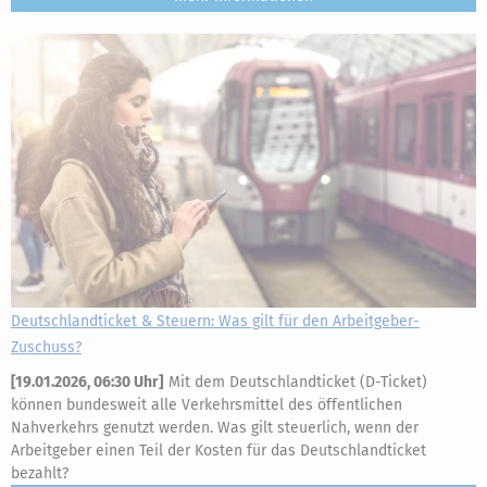
Deutschlandticket & Steuern: Was gilt für den Arbeitgeber-
Zuschuss?
[
19.01.2026, 06:30 Uhr
]
Mit dem Deutschlandticket (D-Ticket)
können bundesweit alle Verkehrsmittel des öffentlichen
Nahverkehrs genutzt werden. Was gilt steuerlich, wenn der
Arbeitgeber einen Teil der Kosten für das Deutschlandticket
bezahlt?