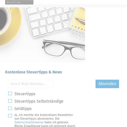
Kostenlose Steuertipps & News
Absenden
Steuertipps
Steuertipps Selbstständige
Geldtipps
Ja, ich möchte die kostenlosen Newsletter
von Steuertipps abonnieren. Die
Datenschutzhinweise
habe ich gelesen.
Meine Einwilligung kann ich jederzeit durch