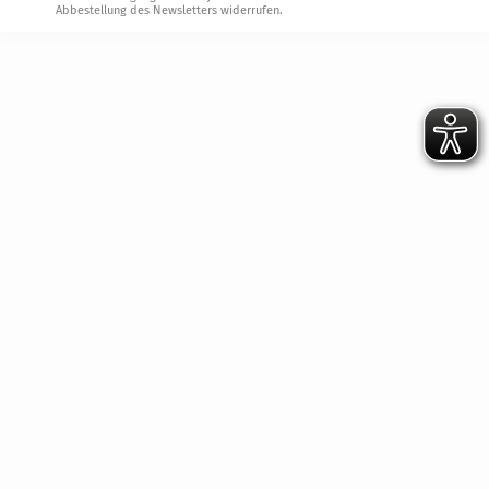
Abbestellung des Newsletters widerrufen.