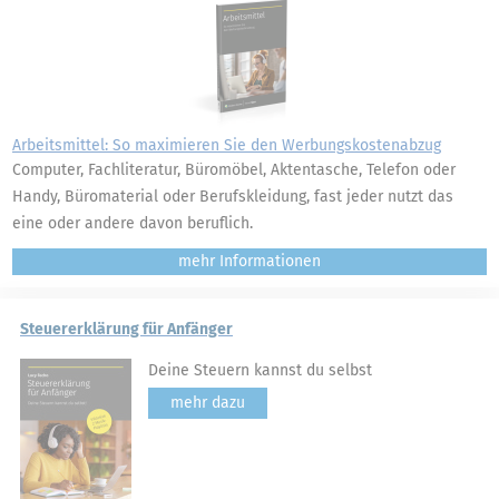
Arbeitsmittel: So maximieren Sie den Werbungskostenabzug
Computer, Fachliteratur, Büromöbel, Aktentasche, Telefon oder
Handy, Büromaterial oder Berufskleidung, fast jeder nutzt das
eine oder andere davon beruflich.
mehr
Steuererklärung für Anfänger
Deine Steuern kannst du selbst
mehr dazu