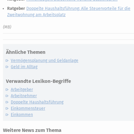
Ratgeber
Doppelte Haushaltsführung: Alle Steuervorteile für die
Zweitwohnung am Arbeitsplatz
(MB)
Ähnliche Themen
Vermögensplanung und Geldanlage
Geld im Alltag
Verwandte Lexikon-Begriffe
Arbeitgeber
Arbeitnehmer
Doppelte Haushaltsführung
Einkommensteuer
Einkommen
Weitere News zum Thema