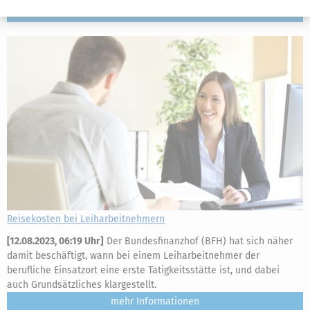
mehr
Reisekosten bei Leiharbeitnehmern
[
12.08.2023, 06:19 Uhr
]
Der Bundesfinanzhof (BFH) hat sich näher
damit beschäftigt, wann bei einem Leiharbeitnehmer der
berufliche Einsatzort eine erste Tätigkeitsstätte ist, und dabei
auch Grundsätzliches klargestellt.
mehr