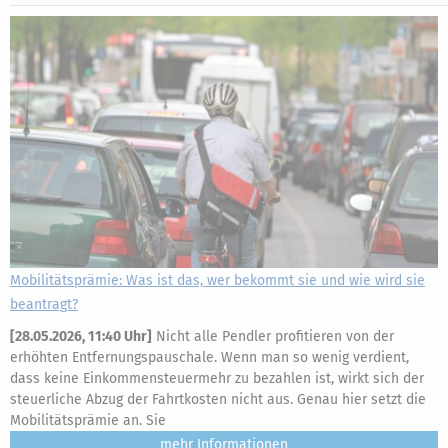
Mobilitätsprämie: Was ist das, wer bekommt sie und wie wird sie
beantragt?
[
28.05.2026, 11:40 Uhr
]
Nicht alle Pendler profitieren von der
erhöhten Entfernungspauschale. Wenn man so wenig verdient,
dass keine Einkommensteuermehr zu bezahlen ist, wirkt sich der
steuerliche Abzug der Fahrtkosten nicht aus. Genau hier setzt die
Mobilitätsprämie an. Sie
mehr