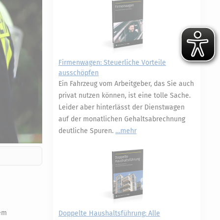
Firmenwagen: Steuerliche Vorteile
ausschöpfen
Ein Fahrzeug vom Arbeitgeber, das Sie auch
privat nutzen können, ist eine tolle Sache.
Leider aber hinterlässt der Dienstwagen
auf der monatlichen Gehaltsabrechnung
deutliche Spuren.
mehr
gem
Doppelte Haushaltsführung: Alle