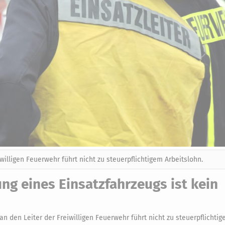
willigen Feuerwehr führt nicht zu steuerpflichtigem Arbeitslohn.
ung eines Einsatzfahrzeugs ist kein
n den Leiter der Freiwilligen Feuerwehr führt nicht zu steuerpflichti