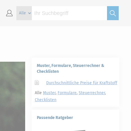
Muster, Formulare, Steuerrechner &
Checklisten
Durchschnittliche Preise für Kraftstoff
Alle
Muster
,
Formulare
,
Steuerrechner
,
Checklisten
Passende Ratgeber