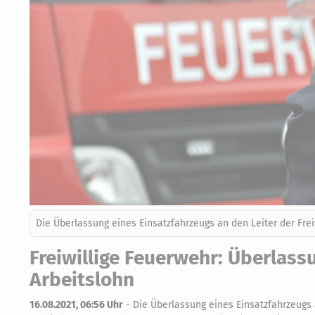
Die Überlassung eines Einsatzfahrzeugs an den Leiter der Frei
Freiwillige Feuerwehr: Überlass
Arbeitslohn
16.08.2021, 06:56 Uhr
-
Die Überlassung eines Einsatzfahrzeugs a