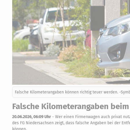
Falsche Kilometerangaben können richtig teuer werden. -Symb
Falsche Kilometerangaben beim
20.06.2026, 06:09 Uhr
-
Wer einen Firmenwagen auch privat nutze
des FG Niedersachsen zeigt, dass falsche Angaben bei der Ent
können.