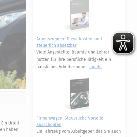
Arbeitszimmer: Diese Kosten sind
steuerlich absetzbar
Viele Angestellte, Beamte und Lehrer
nutzen für ihre berufliche Tätigkeit ein
häusliches Arbeitszimmer.
mehr
Firmenwagen: Steuerliche Vorteile
Ein Urteil
ausschöpfen
gen haben
Ein Fahrzeug vom Arbeitgeber, das Sie auch