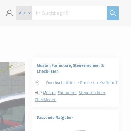
Muster, Formulare, Steuerrechner &
Checklisten
Durchschnittliche Preise für Kraftstoff
Alle
Muster
,
Formulare
,
Steuerrechner
,
Checklisten
Passende Ratgeber