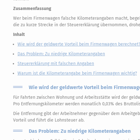
Zusammenfassung
Wer beim Firmenwagen falsche Kilometerangaben macht, begeht 
die zu kurze Strecke in der Steuererklärung übernommen, droh
Inhalt
Wie wird der geldwerte Vorteil beim Firmenwagen berechnet
Das Problem: Zu niedrige Kilometerangaben
Steuererklärung mit falschen Angaben
Warum ist die Kilometerangabe beim Firmenwagen wichtig?
Wie wird der geldwerte Vorteil beim Firmenwag
Für Fahrten zwischen Wohnung und Arbeitsstätte wird der geldwe
Pro Entfernungskilometer werden monatlich 0,03% des Bruttoli
Die Entfernung gibt der Arbeitnehmer gegenüber dem Arbeitgeb
Vorteil und führt die Lohnsteuer ab.
Das Problem: Zu niedrige Kilometerangaben