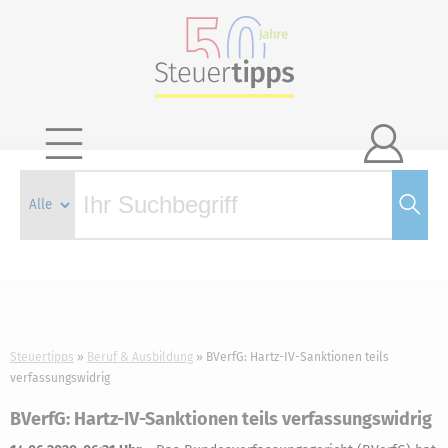

Steuertipps
Beruf & Ausbildung
BVerfG: Hartz-IV-Sanktionen teils
verfassungswidrig
BVerfG: Hartz-IV-Sanktionen teils verfassungswidrig