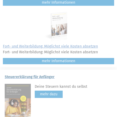
mehr
Fort- und Weiterbildung: Möglichst viele Kosten absetzen
Fort- und Weiterbildung: Möglichst viele Kosten absetzen
mehr
Steuererklärung für Anfänger
Deine Steuern kannst du selbst
mehr dazu