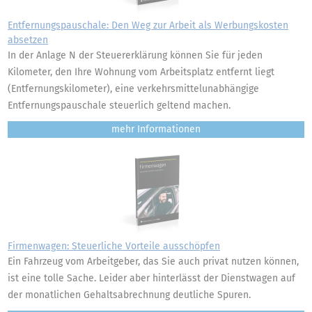
Entfernungspauschale: Den Weg zur Arbeit als Werbungskosten
absetzen
In der Anlage N der Steuererklärung können Sie für jeden
Kilometer, den Ihre Wohnung vom Arbeitsplatz entfernt liegt
(Entfernungskilometer), eine verkehrsmittelunabhängige
Entfernungspauschale steuerlich geltend machen.
mehr
Firmenwagen: Steuerliche Vorteile ausschöpfen
Ein Fahrzeug vom Arbeitgeber, das Sie auch privat nutzen können,
ist eine tolle Sache. Leider aber hinterlässt der Dienstwagen auf
der monatlichen Gehaltsabrechnung deutliche Spuren.