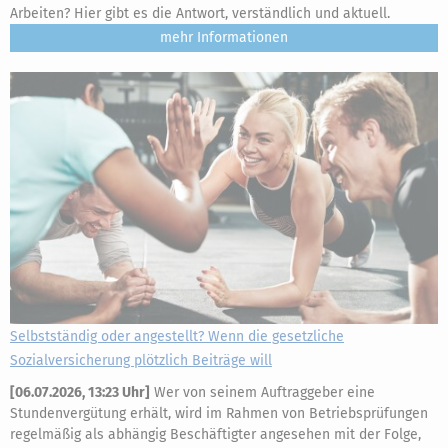
Arbeiten? Hier gibt es die Antwort, verständlich und aktuell.
mehr
Selbstständig oder angestellt? Wenn die gesetzliche
Sozialversicherung plötzlich Beiträge will
[
06.07.2026, 13:23 Uhr
]
Wer von seinem Auftraggeber eine
Stundenvergütung erhält, wird im Rahmen von Betriebsprüfungen
regelmäßig als abhängig Beschäftigter angesehen mit der Folge,