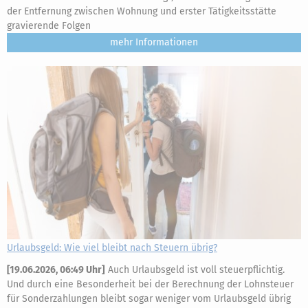
der Entfernung zwischen Wohnung und erster Tätigkeitsstätte
gravierende Folgen
mehr
Urlaubsgeld: Wie viel bleibt nach Steuern übrig?
[
19.06.2026, 06:49 Uhr
]
Auch Urlaubsgeld ist voll steuerpflichtig.
Und durch eine Besonderheit bei der Berechnung der Lohnsteuer
für Sonderzahlungen bleibt sogar weniger vom Urlaubsgeld übrig