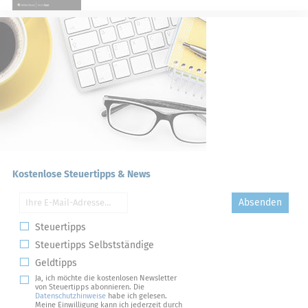
Kostenlose Steuertipps & News
Absenden
Steuertipps
Steuertipps Selbstständige
Geldtipps
Ja, ich möchte die kostenlosen Newsletter
von Steuertipps abonnieren. Die
Datenschutzhinweise
habe ich gelesen.
Meine Einwilligung kann ich jederzeit durch