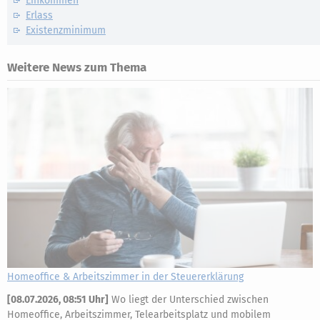
Einkommen
Erlass
Existenzminimum
Weitere News zum Thema
Homeoffice & Arbeitszimmer in der Steuererklärung
[
08.07.2026, 08:51 Uhr
]
Wo liegt der Unterschied zwischen
Homeoffice, Arbeitszimmer, Telearbeitsplatz und mobilem