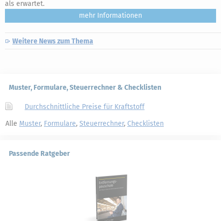
als erwartet.
mehr
Weitere News zum Thema
Muster, Formulare, Steuerrechner & Checklisten
Durchschnittliche Preise für Kraftstoff
Alle
Muster
,
Formulare
,
Steuerrechner
,
Checklisten
Passende Ratgeber