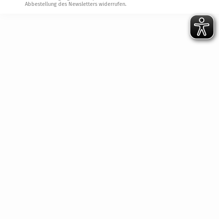
Abbestellung des Newsletters widerrufen.