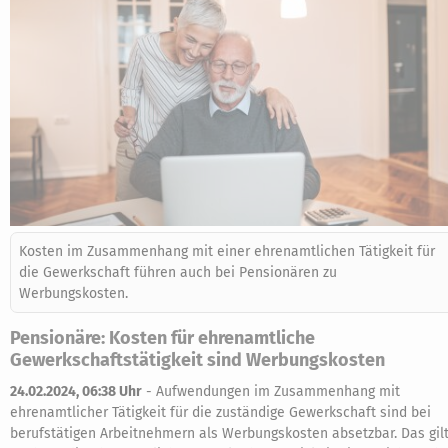
Kosten im Zusammenhang mit einer ehrenamtlichen Tätigkeit für
die Gewerkschaft führen auch bei Pensionären zu
Werbungskosten.
Pensionäre: Kosten für ehrenamtliche
Gewerkschaftstätigkeit sind Werbungskosten
24.02.2024, 06:38 Uhr
-
Aufwendungen im Zusammenhang mit
ehrenamtlicher Tätigkeit für die zuständige Gewerkschaft sind bei
berufstätigen Arbeitnehmern als Werbungskosten absetzbar. Das gil