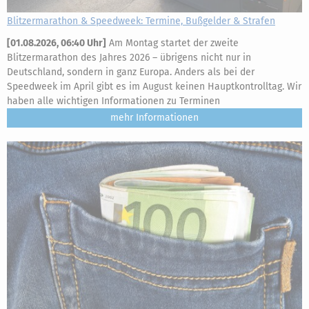
Blitzermarathon & Speedweek: Termine, Bußgelder & Strafen
[
01.08.2026, 06:40 Uhr
]
Am Montag startet der zweite
Blitzermarathon des Jahres 2026 – übrigens nicht nur in
Deutschland, sondern in ganz Europa. Anders als bei der
Speedweek im April gibt es im August keinen Hauptkontrolltag. Wir
haben alle wichtigen Informationen zu Terminen
mehr