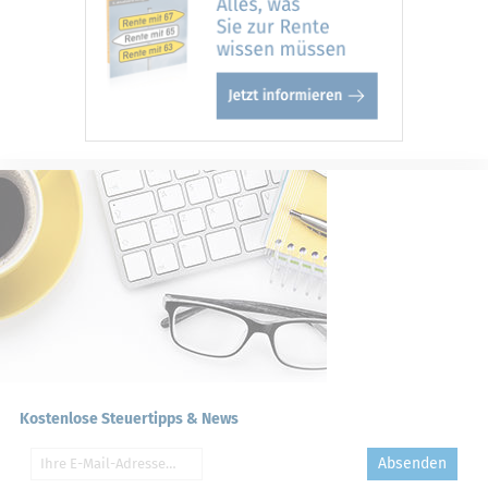
Kostenlose Steuertipps & News
Absenden