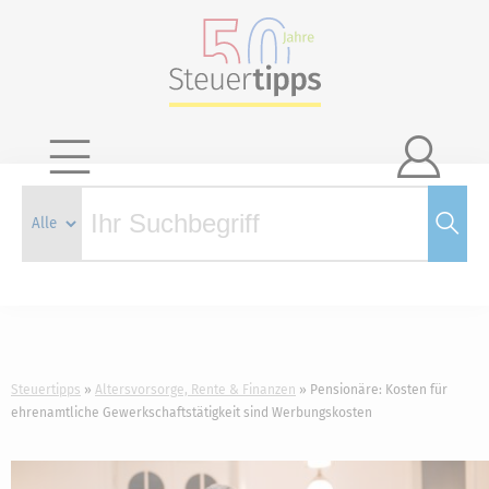

Steuertipps
Altersvorsorge, Rente & Finanzen
Pensionäre: Kosten für
ehrenamtliche Gewerkschaftstätigkeit sind Werbungskosten