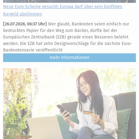
Neue Euro-Scheine gesucht: Europa darf über sein künftiges
Bargeld abstimmen
[
26.07.2026, 06:37 Uhr
]
Wer glaubt, Banknoten seien einfach nur
bedrucktes Papier für den Weg zum Bäcker, dürfte bei der
Europäischen Zentralbank (EZB) gerade eines Besseren belehrt
werden. Die EZB hat zehn Designvorschläge für die nächste Euro-
Banknotenserie veröffentlicht
mehr