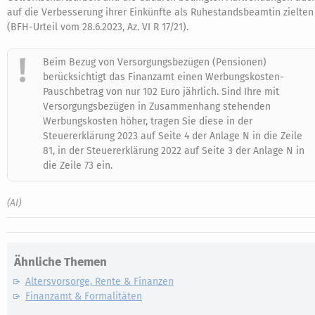
auf die Verbesserung ihrer Einkünfte als Ruhestandsbeamtin zielten
(BFH-Urteil vom 28.6.2023, Az. VI R 17/21).
Beim Bezug von Versorgungsbezügen (Pensionen)
berücksichtigt das Finanzamt einen Werbungskosten-
Pauschbetrag von nur 102 Euro jährlich. Sind Ihre mit
Versorgungsbezügen in Zusammenhang stehenden
Werbungskosten höher, tragen Sie diese in der
Steuererklärung 2023 auf Seite 4 der Anlage N in die Zeile
81, in der Steuererklärung 2022 auf Seite 3 der Anlage N in
die Zeile 73 ein.
(AI)
Ähnliche Themen
Altersvorsorge, Rente & Finanzen
Finanzamt & Formalitäten