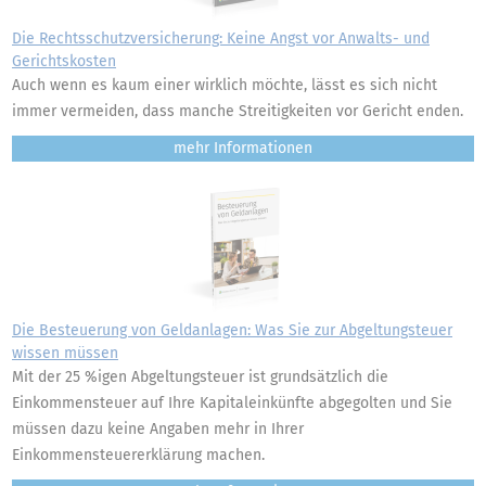
Die Rechtsschutzversicherung: Keine Angst vor Anwalts- und
Gerichtskosten
Auch wenn es kaum einer wirklich möchte, lässt es sich nicht
immer vermeiden, dass manche Streitigkeiten vor Gericht enden.
mehr
Die Besteuerung von Geldanlagen: Was Sie zur Abgeltungsteuer
wissen müssen
Mit der 25 %igen Abgeltungsteuer ist grundsätzlich die
Einkommensteuer auf Ihre Kapitaleinkünfte abgegolten und Sie
müssen dazu keine Angaben mehr in Ihrer
Einkommensteuererklärung machen.