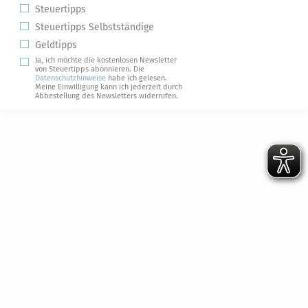
Steuertipps
Steuertipps Selbstständige
Geldtipps
Ja, ich möchte die kostenlosen Newsletter
von Steuertipps abonnieren. Die
Datenschutzhinweise
habe ich gelesen.
Meine Einwilligung kann ich jederzeit durch
Abbestellung des Newsletters widerrufen.