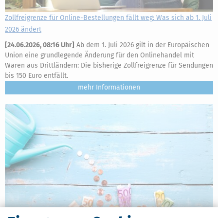
Zollfreigrenze für Online-Bestellungen fällt weg: Was sich ab 1. Juli
2026 ändert
[
24.06.2026, 08:16 Uhr
]
Ab dem 1. Juli 2026 gilt in der Europäischen
Union eine grundlegende Änderung für den Onlinehandel mit
Waren aus Drittländern: Die bisherige Zollfreigrenze für Sendungen
bis 150 Euro entfällt.
mehr