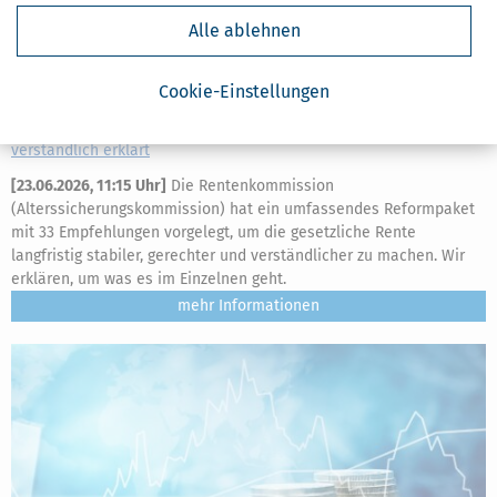
Alle ablehnen
Cookie-Einstellungen
Rentenkommission & Rentenreform 2026: Empfehlungen
verständlich erklärt
[
23.06.2026, 11:15 Uhr
]
Die Rentenkommission
(Alterssicherungskommission) hat ein umfassendes Reformpaket
mit 33 Empfehlungen vorgelegt, um die gesetzliche Rente
langfristig stabiler, gerechter und verständlicher zu machen. Wir
erklären, um was es im Einzelnen geht.
mehr