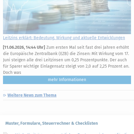
Leitzins erklärt: Bedeutung, Wirkung und aktuelle Entwicklungen
[
11.06.2026, 14:44 Uhr
]
Zum ersten Mal seit fast drei Jahren erhöht
die Europäische Zentralbank (EZB) die Zinsen: Mit Wirkung vom 17.
Juni steigen alle drei Leitzinsen um 0,25 Prozentpunkte. Der auch
für Sparer wichtige Einlagensatz steigt von 2,0 auf 2,25 Prozent an.
Doch was
mehr
Weitere News zum Thema
Muster, Formulare, Steuerrechner & Checklisten