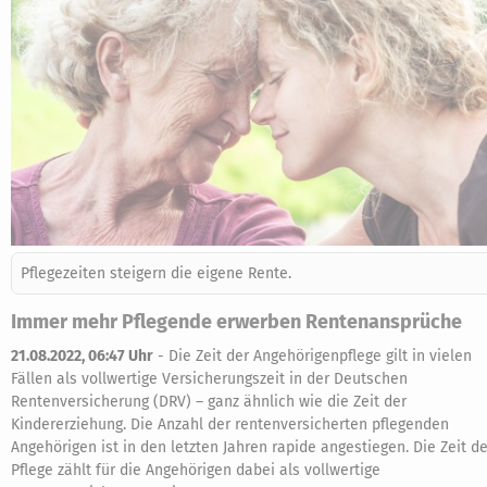
Pflegezeiten steigern die eigene Rente.
Immer mehr Pflegende erwerben Rentenansprüche
21.08.2022, 06:47 Uhr
-
Die Zeit der Angehörigenpflege gilt in vielen
Fällen als vollwertige Versicherungszeit in der Deutschen
Rentenversicherung (DRV) – ganz ähnlich wie die Zeit der
Kindererziehung. Die Anzahl der rentenversicherten pflegenden
Angehörigen ist in den letzten Jahren rapide angestiegen. Die Zeit de
Pflege zählt für die Angehörigen dabei als vollwertige