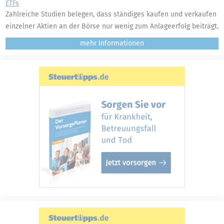
ETFs
Zahlreiche Studien belegen, dass ständiges kaufen und verkaufen
einzelner Aktien an der Börse nur wenig zum Anlageerfolg beiträgt.
mehr