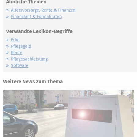
Ähnliche Themen
Altersvorsorge, Rente & Finanzen
Finanzamt & Formalitäten
Verwandte Lexikon-Begriffe
Erbe
Pflegegeld
Rente
Pflegesachleistung
Software
Weitere News zum Thema