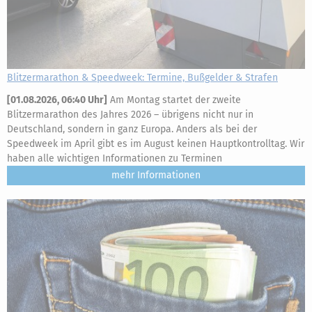
Blitzermarathon & Speedweek: Termine, Bußgelder & Strafen
[
01.08.2026, 06:40 Uhr
]
Am Montag startet der zweite
Blitzermarathon des Jahres 2026 – übrigens nicht nur in
Deutschland, sondern in ganz Europa. Anders als bei der
Speedweek im April gibt es im August keinen Hauptkontrolltag. Wir
haben alle wichtigen Informationen zu Terminen
mehr