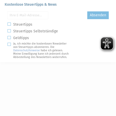
Kostenlose Steuertipps & News
Absenden
Steuertipps
Steuertipps Selbstständige
Geldtipps
Ja, ich möchte die kostenlosen Newsletter
von Steuertipps abonnieren. Die
Datenschutzhinweise
habe ich gelesen.
Meine Einwilligung kann ich jederzeit durch
Abbestellung des Newsletters widerrufen.