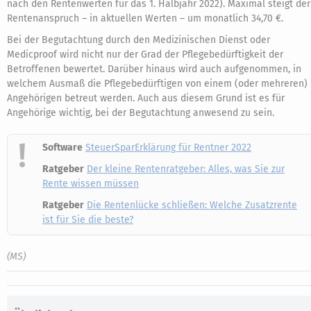
nach den Rentenwerten für das 1. Halbjahr 2022). Maximal steigt der
Rentenanspruch – in aktuellen Werten – um monatlich 34,70 €.
Bei der Begutachtung durch den Medizinischen Dienst oder
Medicproof wird nicht nur der Grad der Pflegebedürftigkeit der
Betroffenen bewertet. Darüber hinaus wird auch aufgenommen, in
welchem Ausmaß die Pflegebedürftigen von einem (oder mehreren)
Angehörigen betreut werden. Auch aus diesem Grund ist es für
Angehörige wichtig, bei der Begutachtung anwesend zu sein.
Software
SteuerSparErklärung für Rentner 2022
Ratgeber
Der kleine Rentenratgeber: Alles, was Sie zur
Rente wissen müssen
Ratgeber
Die Rentenlücke schließen: Welche Zusatzrente
ist für Sie die beste?
(MS)