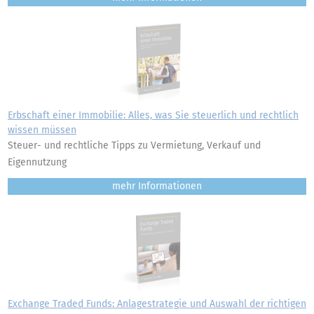
Erbschaft einer Immobilie: Alles, was Sie steuerlich und rechtlich
wissen müssen
Steuer- und rechtliche Tipps zu Vermietung, Verkauf und
Eigennutzung
mehr
Exchange Traded Funds: Anlagestrategie und Auswahl der richtigen