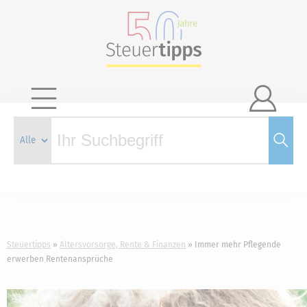

Steuertipps
Altersvorsorge, Rente & Finanzen
Immer mehr Pflegende
erwerben Rentenansprüche