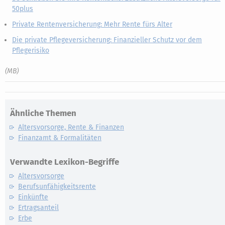
50plus
Private Rentenversicherung: Mehr Rente fürs Alter
Die private Pflegeversicherung: Finanzieller Schutz vor dem
Pflegerisiko
(MB)
Ähnliche Themen
Altersvorsorge, Rente & Finanzen
Finanzamt & Formalitäten
Verwandte Lexikon-Begriffe
Altersvorsorge
Berufsunfähigkeitsrente
Einkünfte
Ertragsanteil
Erbe