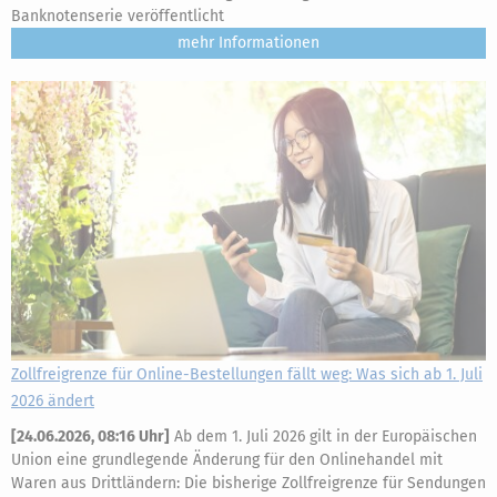
Banknotenserie veröffentlicht
mehr
Zollfreigrenze für Online-Bestellungen fällt weg: Was sich ab 1. Juli
2026 ändert
[
24.06.2026, 08:16 Uhr
]
Ab dem 1. Juli 2026 gilt in der Europäischen
Union eine grundlegende Änderung für den Onlinehandel mit
Waren aus Drittländern: Die bisherige Zollfreigrenze für Sendungen