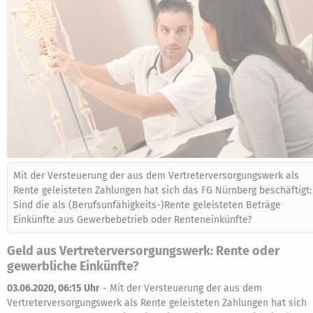
Mit der Versteuerung der aus dem Vertreterversorgungswerk als
Rente geleisteten Zahlungen hat sich das FG Nürnberg beschäftigt:
Sind die als (Berufsunfähigkeits-)Rente geleisteten Beträge
Einkünfte aus Gewerbebetrieb oder Renteneinkünfte?
Geld aus Vertreterversorgungswerk: Rente oder
gewerbliche Einkünfte?
03.06.2020, 06:15 Uhr
-
Mit der Versteuerung der aus dem
Vertreterversorgungswerk als Rente geleisteten Zahlungen hat sich