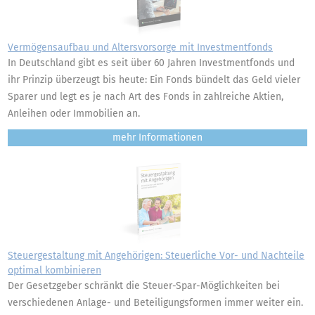
Vermögensaufbau und Altersvorsorge mit Investmentfonds
In Deutschland gibt es seit über 60 Jahren Investmentfonds und
ihr Prinzip überzeugt bis heute: Ein Fonds bündelt das Geld vieler
Sparer und legt es je nach Art des Fonds in zahlreiche Aktien,
Anleihen oder Immobilien an.
mehr
Steuergestaltung mit Angehörigen: Steuerliche Vor- und Nachteile
optimal kombinieren
Der Gesetzgeber schränkt die Steuer-Spar-Möglichkeiten bei
verschiedenen Anlage- und Beteiligungsformen immer weiter ein.