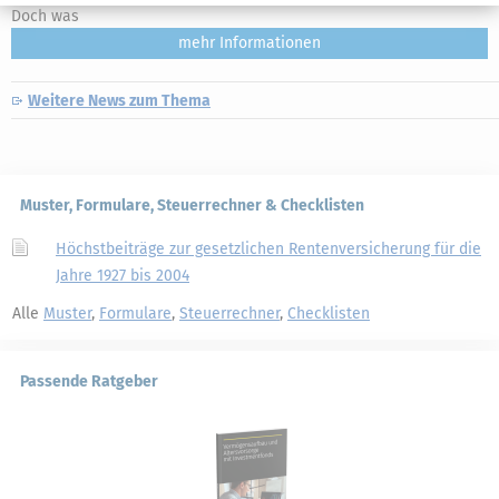
Doch was
mehr
Weitere News zum Thema
Muster, Formulare, Steuerrechner & Checklisten
Höchstbeiträge zur gesetzlichen Rentenversicherung für die
Jahre 1927 bis 2004
Alle
Muster
,
Formulare
,
Steuerrechner
,
Checklisten
Passende Ratgeber