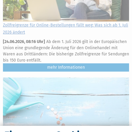
Zollfreigrenze für Online-Bestellungen fällt weg: Was sich ab 1. Juli
2026 ändert
[
24.06.2026, 08:16 Uhr
]
Ab dem 1. Juli 2026 gilt in der Europäischen
Union eine grundlegende Änderung für den Onlinehandel mit
Waren aus Drittländern: Die bisherige Zollfreigrenze für Sendungen
bis 150 Euro entfällt.
mehr