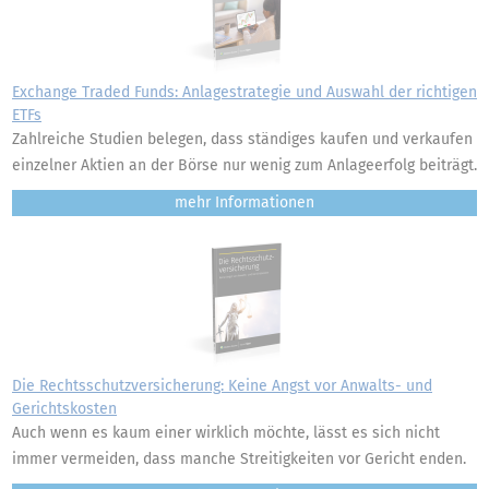
Exchange Traded Funds: Anlagestrategie und Auswahl der richtigen
ETFs
Zahlreiche Studien belegen, dass ständiges kaufen und verkaufen
einzelner Aktien an der Börse nur wenig zum Anlageerfolg beiträgt.
mehr
Die Rechtsschutzversicherung: Keine Angst vor Anwalts- und
Gerichtskosten
Auch wenn es kaum einer wirklich möchte, lässt es sich nicht
immer vermeiden, dass manche Streitigkeiten vor Gericht enden.