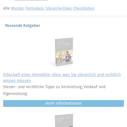
Alle
Muster
,
Formulare
,
Steuerrechner
,
Checklisten
Passende Ratgeber
Erbschaft einer Immobilie: Alles, was Sie steuerlich und rechtlich
wissen müssen
Steuer- und rechtliche Tipps zu Vermietung, Verkauf und
Eigennutzung
mehr