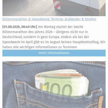
Blitzermarathon & Speedweek: Termine, Bußgelder & Strafen
[
01.08.2026, 06:40 Uhr
]
Am Montag startet der zweite
Blitzermarathon des Jahres 2026 – übrigens nicht nur in
Deutschland, sondern in ganz Europa. Anders als bei der
Speedweek im April gibt es im August keinen Hauptkontrolltag. Wir
haben alle wichtigen Informationen zu Terminen
mehr