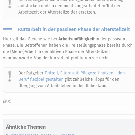
aufstocken und so den nicht vorgearbeiteten Teil der
Arbeitszeit der Altersteilzeitler ersetzen.
Kurzarbeit in der passiven Phase der Altersteilzeit
Hier gilt das Gleiche wie bei
Arbeitsunfähigkeit
in der passiven
Phase. Die Betroffenen haben die Freistellungsphase bereits durch
die (Mehr-)Arbeit in der aktiven Phase der Altersteilzeit
»vorfinanziert«. Von der Kurzarbeit profitieren sie nicht.
Der Ratgeber
Teilzeit, Elternzeit, Pflegezeit nutzen - den
Beruf flexibel gestalten
gibt zahlreiche Tipps für den
Übergang vom Arbeitsleben in den Ruhestand.
(MS)
Ähnliche Themen