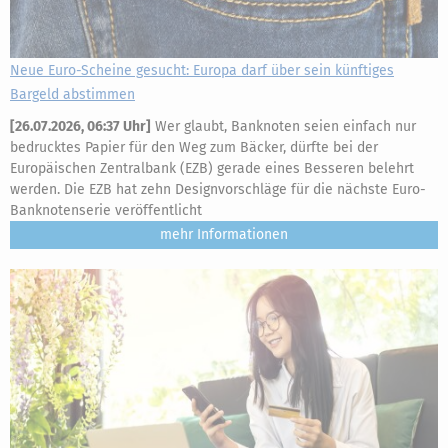
Neue Euro-Scheine gesucht: Europa darf über sein künftiges
Bargeld abstimmen
[
26.07.2026, 06:37 Uhr
]
Wer glaubt, Banknoten seien einfach nur
bedrucktes Papier für den Weg zum Bäcker, dürfte bei der
Europäischen Zentralbank (EZB) gerade eines Besseren belehrt
werden. Die EZB hat zehn Designvorschläge für die nächste Euro-
Banknotenserie veröffentlicht
mehr