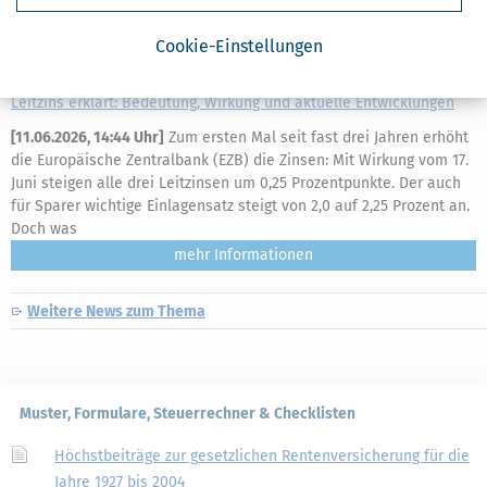
Cookie-Einstellungen
Leitzins erklärt: Bedeutung, Wirkung und aktuelle Entwicklungen
[
11.06.2026, 14:44 Uhr
]
Zum ersten Mal seit fast drei Jahren erhöht
die Europäische Zentralbank (EZB) die Zinsen: Mit Wirkung vom 17.
Juni steigen alle drei Leitzinsen um 0,25 Prozentpunkte. Der auch
für Sparer wichtige Einlagensatz steigt von 2,0 auf 2,25 Prozent an.
Doch was
mehr
Weitere News zum Thema
Muster, Formulare, Steuerrechner & Checklisten
Höchstbeiträge zur gesetzlichen Rentenversicherung für die
Jahre 1927 bis 2004