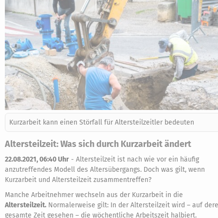
Kurzarbeit kann einen Störfall für Altersteilzeitler bedeuten
Altersteilzeit: Was sich durch Kurzarbeit ändert
22.08.2021, 06:40 Uhr
-
Altersteilzeit ist nach wie vor ein häufig
anzutreffendes Modell des Altersübergangs. Doch was gilt, wenn
Kurzarbeit und Altersteilzeit zusammentreffen?
Manche Arbeitnehmer wechseln aus der Kurzarbeit in die
Altersteilzeit.
Normalerweise gilt: In der Altersteilzeit wird – auf der
gesamte Zeit gesehen – die wöchentliche Arbeitszeit halbiert.