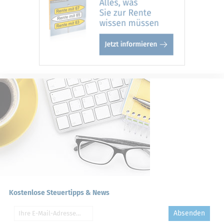
Kostenlose Steuertipps & News
Absenden