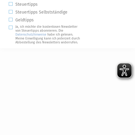
Steuertipps
Steuertipps Selbstständige
Geldtipps
Ja, ich möchte die kostenlosen Newsletter
von Steuertipps abonnieren. Die
Datenschutzhinweise
habe ich gelesen.
Meine Einwilligung kann ich jederzeit durch
Abbestellung des Newsletters widerrufen.