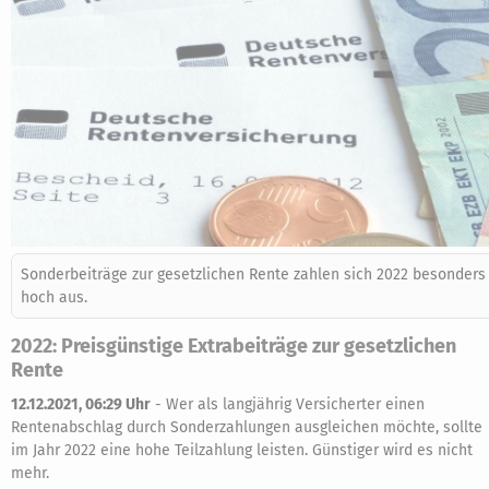
Sonderbeiträge zur gesetzlichen Rente zahlen sich 2022 besonders
hoch aus.
2022: Preisgünstige Extrabeiträge zur gesetzlichen
Rente
12.12.2021, 06:29 Uhr
-
Wer als langjährig Versicherter einen
Rentenabschlag durch Sonderzahlungen ausgleichen möchte, sollte
im Jahr 2022 eine hohe Teilzahlung leisten. Günstiger wird es nicht
mehr.