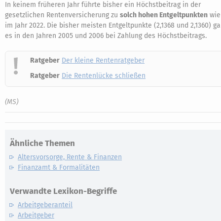
In keinem früheren Jahr führte bisher ein Höchstbeitrag in der
gesetzlichen Rentenversicherung zu
solch hohen Entgeltpunkten
wie
im Jahr 2022. Die bisher meisten Entgeltpunkte (2,1368 und 2,1360) g
es in den Jahren 2005 und 2006 bei Zahlung des Höchstbeitrags.
Ratgeber
Der kleine Rentenratgeber
Ratgeber
Die Rentenlücke schließen
(MS)
Ähnliche Themen
Altersvorsorge, Rente & Finanzen
Finanzamt & Formalitäten
Verwandte Lexikon-Begriffe
Arbeitgeberanteil
Arbeitgeber