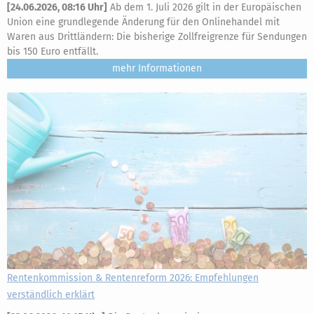
[
24.06.2026, 08:16 Uhr
]
Ab dem 1. Juli 2026 gilt in der Europäischen
Union eine grundlegende Änderung für den Onlinehandel mit
Waren aus Drittländern: Die bisherige Zollfreigrenze für Sendungen
bis 150 Euro entfällt.
mehr
Rentenkommission & Rentenreform 2026: Empfehlungen
verständlich erklärt