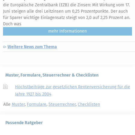
die Europäische Zentralbank (EZB) die Zinsen: Mit Wirkung vom 17.
Juni steigen alle drei Leitzinsen um 0,25 Prozentpunkte. Der auch
für Sparer wichtige Einlagensatz steigt von 2,0 auf 2,25 Prozent an.
Doch was
mehr
Weitere News zum Thema
Muster, Formulare, Steuerrechner & Checklisten
Höchstbeiträge zur gesetzlichen Rentenversicherung für die
Jahre 1927 bis 2004
Alle
Muster
,
Formulare
,
Steuerrechner
,
Checklisten
Passende Ratgeber