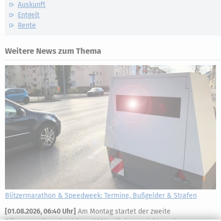
Auskunft
Entgelt
Rente
Weitere News zum Thema
Blitzermarathon & Speedweek: Termine, Bußgelder & Strafen
[
01.08.2026, 06:40 Uhr
]
Am Montag startet der zweite