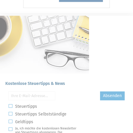
Kostenlose Steuertipps & News
Absenden
Steuertipps
Steuertipps Selbstständige
Geldtipps
Ja, ich möchte die kostenlosen Newsletter
von Steuertipps abonnieren. Die