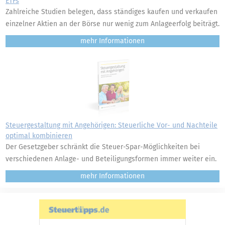
ETFs
Zahlreiche Studien belegen, dass ständiges kaufen und verkaufen
einzelner Aktien an der Börse nur wenig zum Anlageerfolg beiträgt.
mehr
Steuergestaltung mit Angehörigen: Steuerliche Vor- und Nachteile
optimal kombinieren
Der Gesetzgeber schränkt die Steuer-Spar-Möglichkeiten bei
verschiedenen Anlage- und Beteiligungsformen immer weiter ein.
mehr