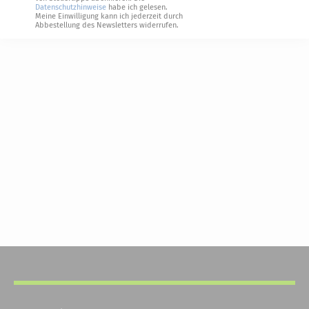
Datenschutzhinweise
habe ich gelesen.
Meine Einwilligung kann ich jederzeit durch
Abbestellung des Newsletters widerrufen.