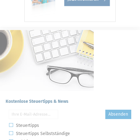
Kostenlose Steuertipps & News
Absenden
Steuertipps
Steuertipps Selbstständige