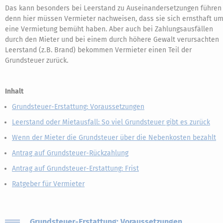
Das kann besonders bei Leerstand zu Auseinandersetzungen führen
denn hier müssen Vermieter nachweisen, dass sie sich ernsthaft u
eine Vermietung bemüht haben. Aber auch bei Zahlungsausfällen
durch den Mieter und bei einem durch höhere Gewalt verursachten
Leerstand (z. B. Brand) bekommen Vermieter einen Teil der
Grundsteuer zurück.
Inhalt
Grundsteuer-Erstattung: Voraussetzungen
Leerstand oder Mietausfall: So viel Grundsteuer gibt es zurück
Wenn der Mieter die Grundsteuer über die Nebenkosten bezahlt
Antrag auf Grundsteuer-Rückzahlung
Antrag auf Grundsteuer-Erstattung: Frist
Ratgeber für Vermieter
Grundsteuer-Erstattung: Voraussetzungen