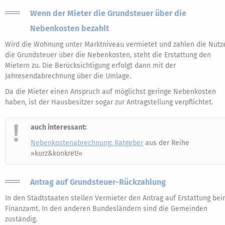
Wenn der Mieter die Grundsteuer über die
Nebenkosten bezahlt
Wird die Wohnung unter Marktniveau vermietet und zahlen die Nutz
die Grundsteuer über die Nebenkosten, steht die Erstattung den
Mietern zu. Die Berücksichtigung erfolgt dann mit der
Jahresendabrechnung über die Umlage.
Da die Mieter einen Anspruch auf möglichst geringe Nebenkosten
haben, ist der Hausbesitzer sogar zur Antragstellung verpflichtet.
auch interessant:
Nebenkostenabrechnung: Ratgeber
aus der Reihe
»kurz&konkret!«
Antrag auf Grundsteuer-Rückzahlung
In den Stadtstaaten stellen Vermieter den Antrag auf Erstattung be
Finanzamt. In den anderen Bundesländern sind die Gemeinden
zuständig.