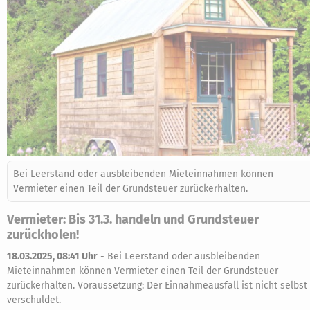
Bei Leerstand oder ausbleibenden Mieteinnahmen können
Vermieter einen Teil der Grundsteuer zurückerhalten.
Vermieter: Bis 31.3. handeln und Grundsteuer
zurückholen!
18.03.2025, 08:41 Uhr
-
Bei Leerstand oder ausbleibenden
Mieteinnahmen können Vermieter einen Teil der Grundsteuer
zurückerhalten. Voraussetzung: Der Einnahmeausfall ist nicht selbst
verschuldet.