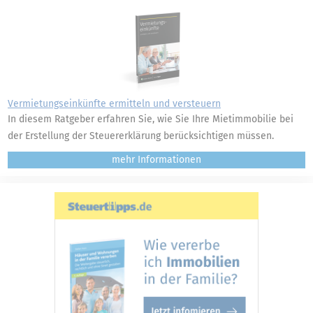
Vermietungseinkünfte ermitteln und versteuern
In diesem Ratgeber erfahren Sie, wie Sie Ihre Mietimmobilie bei
der Erstellung der Steuererklärung berücksichtigen müssen.
mehr