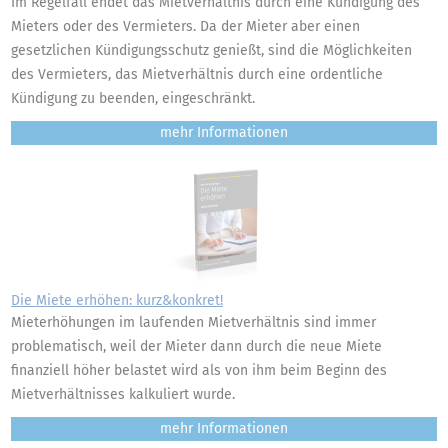
Im Regelfall endet das Mietverhältnis durch eine Kündigung des
Mieters oder des Vermieters. Da der Mieter aber einen
gesetzlichen Kündigungsschutz genießt, sind die Möglichkeiten
des Vermieters, das Mietverhältnis durch eine ordentliche
Kündigung zu beenden, eingeschränkt.
mehr
Die Miete erhöhen: kurz&konkret!
Mieterhöhungen im laufenden Mietverhältnis sind immer
problematisch, weil der Mieter dann durch die neue Miete
finanziell höher belastet wird als von ihm beim Beginn des
Mietverhältnisses kalkuliert wurde.
mehr