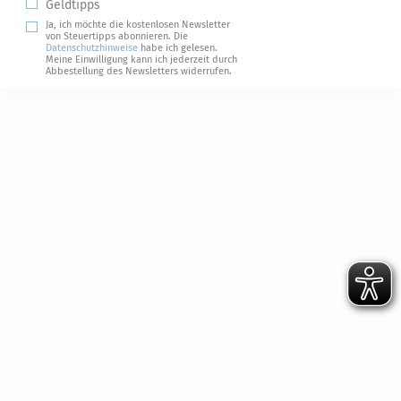
Geldtipps
Ja, ich möchte die kostenlosen Newsletter
von Steuertipps abonnieren. Die
Datenschutzhinweise
habe ich gelesen.
Meine Einwilligung kann ich jederzeit durch
Abbestellung des Newsletters widerrufen.