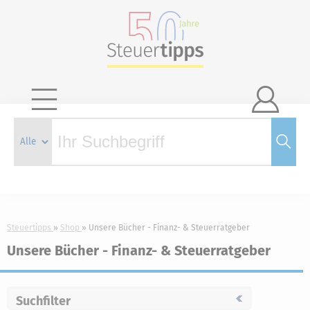

Steuertipps
Shop
Unsere Bücher - Finanz- & Steuerratgeber
Unsere Bücher - Finanz- & Steuerratgeber
Suchfilter