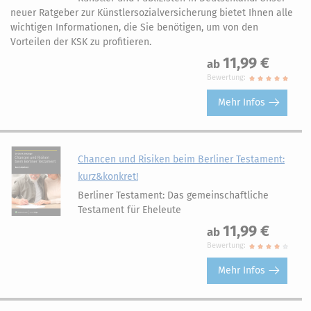
neuer Ratgeber zur Künstlersozialversicherung bietet Ihnen alle
wichtigen Informationen, die Sie benötigen, um von den
Vorteilen der KSK zu profitieren.
11,99 €
ab
Bewertung:
Mehr Infos
Chancen und Risiken beim Berliner Testament:
kurz&konkret!
Berliner Testament: Das gemeinschaftliche
Testament für Eheleute
11,99 €
ab
Bewertung:
Mehr Infos