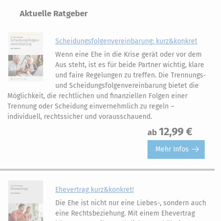
Aktuelle Ratgeber
Scheidungsfolgenvereinbarung: kurz&konkret
Wenn eine Ehe in die Krise gerät oder vor dem
Aus steht, ist es für beide Partner wichtig, klare
und faire Regelungen zu treffen. Die Trennungs-
und Scheidungsfolgenvereinbarung bietet die
Möglichkeit, die rechtlichen und finanziellen Folgen einer
Trennung oder Scheidung einvernehmlich zu regeln –
individuell, rechtssicher und vorausschauend.
12,99 €
ab
Mehr Infos
Ehevertrag kurz&konkret!
Die Ehe ist nicht nur eine Liebes-, sondern auch
eine Rechtsbeziehung. Mit einem Ehevertrag