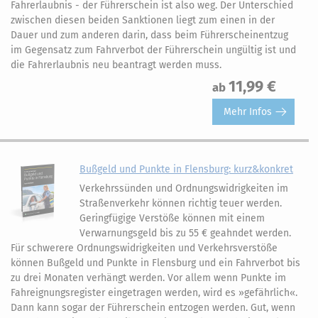
Fahrerlaubnis - der Führerschein ist also weg. Der Unterschied
zwischen diesen beiden Sanktionen liegt zum einen in der
Dauer und zum anderen darin, dass beim Führerscheinentzug
im Gegensatz zum Fahrverbot der Führerschein ungültig ist und
die Fahrerlaubnis neu beantragt werden muss.
11,99 €
ab
Mehr Infos
Bußgeld und Punkte in Flensburg: kurz&konkret
Verkehrssünden und Ordnungswidrigkeiten im
Straßenverkehr können richtig teuer werden.
Geringfügige Verstöße können mit einem
Verwarnungsgeld bis zu 55 € geahndet werden.
Für schwerere Ordnungswidrigkeiten und Verkehrsverstöße
können Bußgeld und Punkte in Flensburg und ein Fahrverbot bis
zu drei Monaten verhängt werden. Vor allem wenn Punkte im
Fahreignungsregister eingetragen werden, wird es »gefährlich«.
Dann kann sogar der Führerschein entzogen werden. Gut, wenn