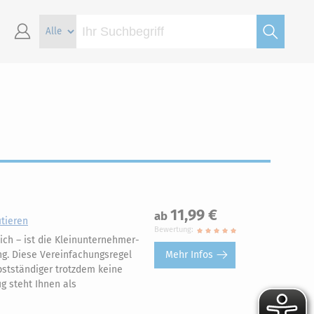
11,99 €
ab
tieren
Bewertung:
ich – ist die Kleinunternehmer-
Mehr Infos
g. Diese Vereinfachungsregel
lbstständiger trotzdem keine
 steht Ihnen als