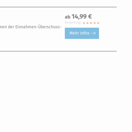
14,99 €
ab
Bewertung:
hmen der Einnahmen-Überschuss-
Mehr Infos