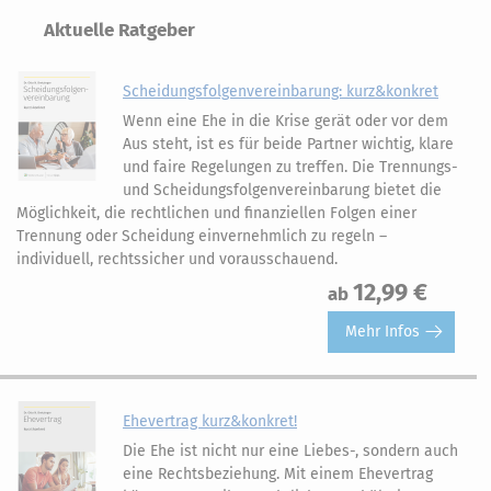
Aktuelle Ratgeber
Scheidungsfolgenvereinbarung: kurz&konkret
Wenn eine Ehe in die Krise gerät oder vor dem
Aus steht, ist es für beide Partner wichtig, klare
und faire Regelungen zu treffen. Die Trennungs-
und Scheidungsfolgenvereinbarung bietet die
Möglichkeit, die rechtlichen und finanziellen Folgen einer
Trennung oder Scheidung einvernehmlich zu regeln –
individuell, rechtssicher und vorausschauend.
12,99 €
ab
Mehr Infos
Ehevertrag kurz&konkret!
Die Ehe ist nicht nur eine Liebes-, sondern auch
eine Rechtsbeziehung. Mit einem Ehevertrag