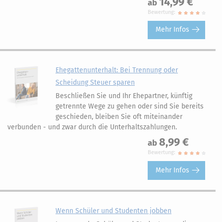
14,99 €
ab
Bewertung:
Mehr Infos
Ehegattenunterhalt: Bei Trennung oder
Scheidung Steuer sparen
Beschließen Sie und Ihr Ehepartner, künftig
getrennte Wege zu gehen oder sind Sie bereits
geschieden, bleiben Sie oft miteinander
verbunden - und zwar durch die Unterhaltszahlungen.
8,99 €
ab
Bewertung:
Mehr Infos
Wenn Schüler und Studenten jobben