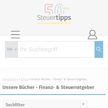

Steuertipps
Shop
Unsere Bücher - Finanz- & Steuerratgeber
Unsere Bücher - Finanz- & Steuerratgeber
Suchfilter