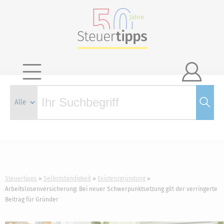

Steuertipps
Selbstständigkeit
Existenzgründung
Arbeitslosenversicherung: Bei neuer Schwerpunktsetzung gilt der verringerte
Beitrag für Gründer