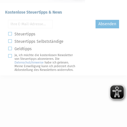
Kostenlose Steuertipps & News
Absenden
Steuertipps
Steuertipps Selbstständige
Geldtipps
Ja, ich möchte die kostenlosen Newsletter
von Steuertipps abonnieren. Die
Datenschutzhinweise
habe ich gelesen.
Meine Einwilligung kann ich jederzeit durch
Abbestellung des Newsletters widerrufen.