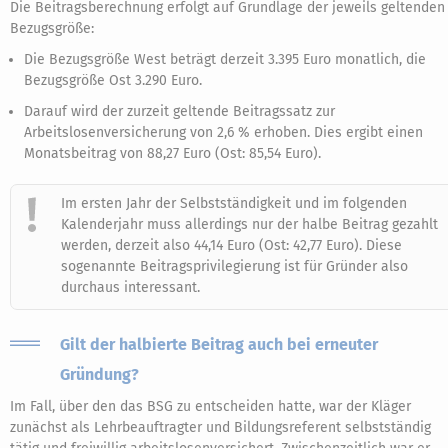
Die Beitragsberechnung erfolgt auf Grundlage der jeweils geltenden
Bezugsgröße:
Die Bezugsgröße West beträgt derzeit 3.395 Euro monatlich, die
Bezugsgröße Ost 3.290 Euro.
Darauf wird der zurzeit geltende Beitragssatz zur
Arbeitslosenversicherung von 2,6 % erhoben. Dies ergibt einen
Monatsbeitrag von 88,27 Euro (Ost: 85,54 Euro).
Im ersten Jahr der Selbstständigkeit und im folgenden
Kalenderjahr muss allerdings nur der halbe Beitrag gezahlt
werden, derzeit also 44,14 Euro (Ost: 42,77 Euro). Diese
sogenannte Beitragsprivilegierung ist für Gründer also
durchaus interessant.
Gilt der halbierte Beitrag auch bei erneuter
Gründung?
Im Fall, über den das BSG zu entscheiden hatte, war der Kläger
zunächst als Lehrbeauftragter und Bildungsreferent selbstständig