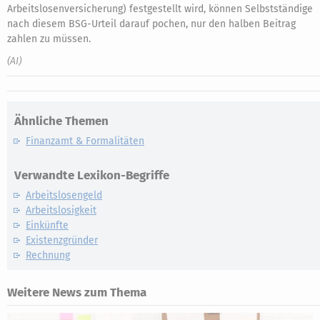
Arbeitslosenversicherung) festgestellt wird, können Selbstständige
nach diesem BSG-Urteil darauf pochen, nur den halben Beitrag
zahlen zu müssen.
(AI)
Ähnliche Themen
Finanzamt & Formalitäten
Verwandte Lexikon-Begriffe
Arbeitslosengeld
Arbeitslosigkeit
Einkünfte
Existenzgründer
Rechnung
Weitere News zum Thema