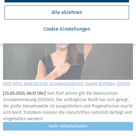
Alle ablehnen
Cookie-Einstellungen
Fünf Jahre Datenschutz-Grundverordnung: Happy Birthday, DSGVO
[
25.05.2023, 06:37 Uhr
]
Seit fünf Jahren gilt die Datenschutz-
Grundverordnung (DSGVO). Die anfängliche Panik hat sich gelegt,
die große Abmahnwelle ist ausgeblieben und Pragmatismus macht
sich breit. Trotzdem müssen die Vorschriften natürlich befolgt und
eingehalten werden!
mehr