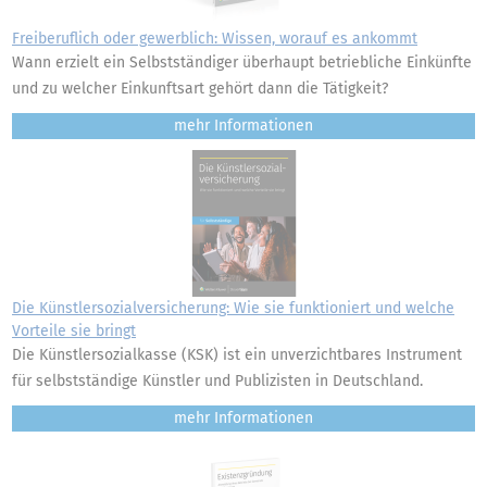
Freiberuflich oder gewerblich: Wissen, worauf es ankommt
Wann erzielt ein Selbstständiger überhaupt betriebliche Einkünfte
und zu welcher Einkunftsart gehört dann die Tätigkeit?
mehr
Die Künstlersozialversicherung: Wie sie funktioniert und welche
Vorteile sie bringt
Die Künstlersozialkasse (KSK) ist ein unverzichtbares Instrument
für selbstständige Künstler und Publizisten in Deutschland.
mehr