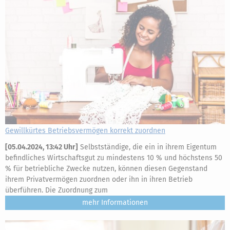
Gewillkürtes Betriebsvermögen korrekt zuordnen
[
05.04.2024, 13:42 Uhr
]
Selbstständige, die ein in ihrem Eigentum
befindliches Wirtschaftsgut zu mindestens 10 % und höchstens 50
% für betriebliche Zwecke nutzen, können diesen Gegenstand
ihrem Privatvermögen zuordnen oder ihn in ihren Betrieb
überführen. Die Zuordnung zum
mehr