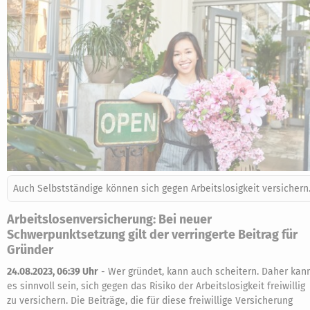
Auch Selbstständige können sich gegen Arbeitslosigkeit versichern
Arbeitslosenversicherung: Bei neuer
Schwerpunktsetzung gilt der verringerte Beitrag für
Gründer
24.08.2023, 06:39 Uhr
-
Wer gründet, kann auch scheitern. Daher kan
es sinnvoll sein, sich gegen das Risiko der Arbeitslosigkeit freiwillig
zu versichern. Die Beiträge, die für diese freiwillige Versicherung