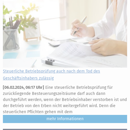
Steuerliche Betriebsprüfung auch nach dem Tod des
Geschäftsinhabers zulässig
[
06.02.2024, 06:17 Uhr
]
Eine steuerliche Betriebsprüfung für
zurückliegende Besteuerungszeiträume darf auch dann
durchgeführt werden, wenn der Betriebsinhaber verstorben ist und
der Betrieb von den Erben nicht weitergeführt wird. Denn die
steuerlichen Pflichten gehen mit dem
mehr