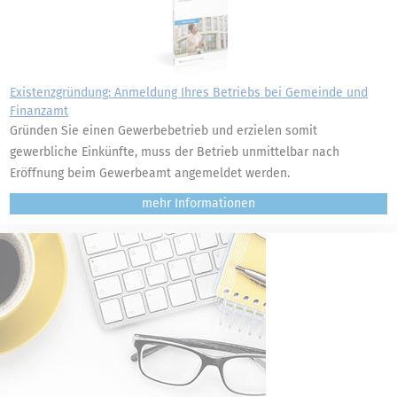
Existenzgründung: Anmeldung Ihres Betriebs bei Gemeinde und
Finanzamt
Gründen Sie einen Gewerbebetrieb und erzielen somit
gewerbliche Einkünfte, muss der Betrieb unmittelbar nach
Eröffnung beim Gewerbeamt angemeldet werden.
mehr