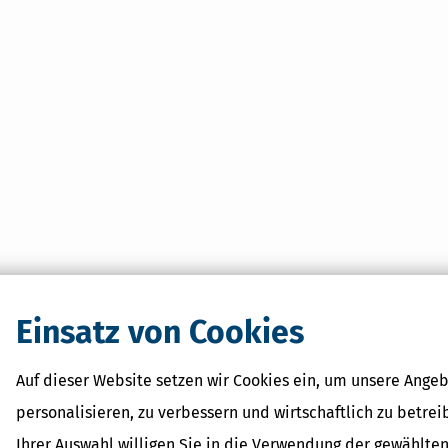
Einsatz von Cookies
Auf dieser Website setzen wir Cookies ein, um unsere Angeb
personalisieren, zu verbessern und wirtschaftlich zu betrei
Ihrer Auswahl willigen Sie in die Verwendung der gewählten