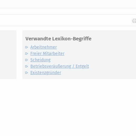
Verwandte Lexikon-Begriffe
Arbeitnehmer
Freier Mitarbeiter
Scheidung
Betriebsveräußerung / Entgelt
Existenzgründer