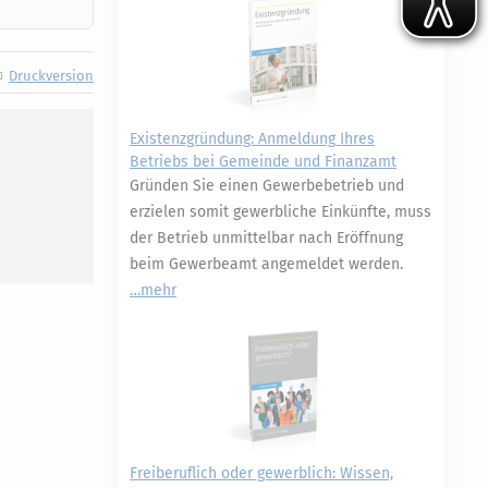
Druckversion
Existenzgründung: Anmeldung Ihres
Betriebs bei Gemeinde und Finanzamt
Gründen Sie einen Gewerbebetrieb und
erzielen somit gewerbliche Einkünfte, muss
der Betrieb unmittelbar nach Eröffnung
beim Gewerbeamt angemeldet werden.
mehr
Freiberuflich oder gewerblich: Wissen,