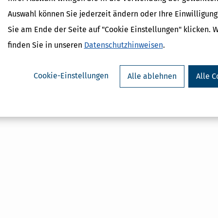
Auswahl können Sie jederzeit ändern oder Ihre Einwilligun
Sie am Ende der Seite auf "Cookie Einstellungen" klicken. 
finden Sie in unseren
Datenschutzhinweisen
.
Cookie-Einstellungen
Alle ablehnen
Alle C