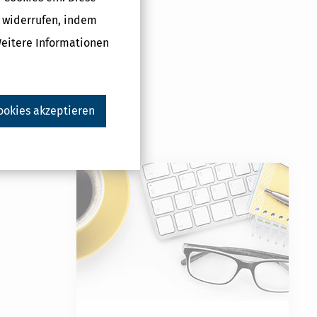
g widerrufen, indem
Weitere Informationen
ookies akzeptieren