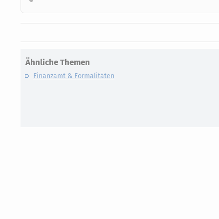
Ähnliche Themen
Finanzamt & Formalitäten