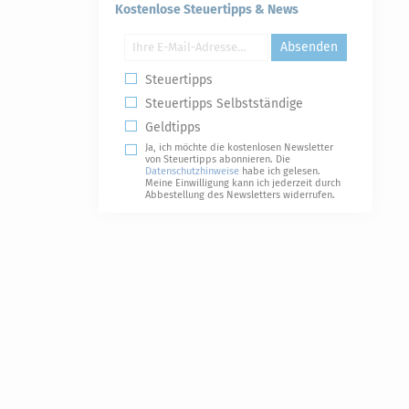
Kostenlose Steuertipps & News
Absenden
Steuertipps
Steuertipps Selbstständige
Geldtipps
Ja, ich möchte die kostenlosen Newsletter
von Steuertipps abonnieren. Die
Datenschutzhinweise
habe ich gelesen.
Meine Einwilligung kann ich jederzeit durch
Abbestellung des Newsletters widerrufen.