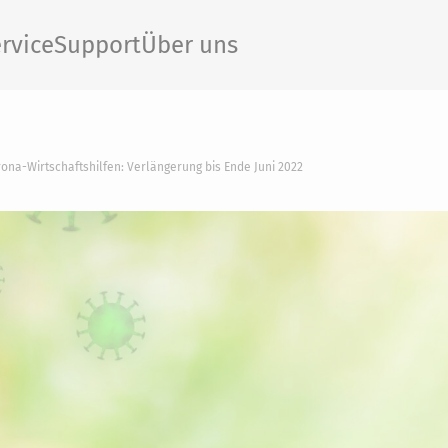
rvice
Support
Über uns
ona-Wirtschaftshilfen: Verlängerung bis Ende Juni 2022