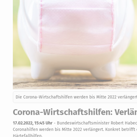
Die Corona-Wirtschaftshilfen werden bis Mitte 2022 verlängert
Corona-Wirtschaftshilfen: Verlä
17.02.2022, 15:45 Uhr
-
Bundeswirtschaftsminister Robert Habeck
Coronahilfen werden bis Mitte 2022 verlängert. Konkret betrifft
Härtefallhilfen.