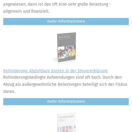
angewiesen, dann ist das oft eine sehr große Belastung -
allgemein und finanziell.
mehr
Behinderung: Abziehbare Kosten in der Steuererklärung
Behinderungsbedingte Aufwendungen sind oft hoch. Durch den
Abzug als außergewöhnliche Belastungen beteiligt sich der Fiskus
daran.
mehr