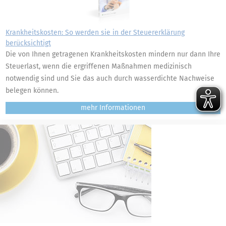
Krankheitskosten: So werden sie in der Steuererklärung
berücksichtigt
Die von Ihnen getragenen Krankheitskosten mindern nur dann Ihre
Steuerlast, wenn die ergriffenen Maßnahmen medizinisch
notwendig sind und Sie das auch durch wasserdichte Nachweise
belegen können.
mehr