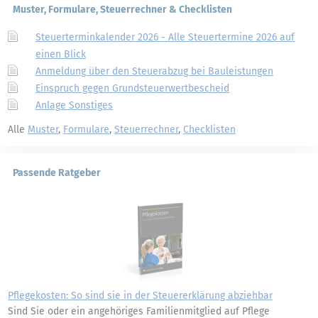
Muster, Formulare, Steuerrechner & Checklisten
Steuerterminkalender 2026 - Alle Steuertermine 2026 auf
einen Blick
Anmeldung über den Steuerabzug bei Bauleistungen
Einspruch gegen Grundsteuerwertbescheid
Anlage Sonstiges
Alle
Muster
,
Formulare
,
Steuerrechner
,
Checklisten
Passende Ratgeber
Pflegekosten: So sind sie in der Steuererklärung abziehbar
Sind Sie oder ein angehöriges Familienmitglied auf Pflege