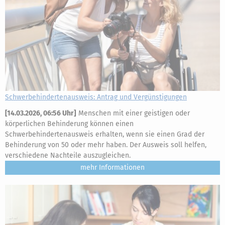
Schwerbehindertenausweis: Antrag und Vergünstigungen
[
14.03.2026, 06:56 Uhr
]
Menschen mit einer geistigen oder
körperlichen Behinderung können einen
Schwerbehindertenausweis erhalten, wenn sie einen Grad der
Behinderung von 50 oder mehr haben. Der Ausweis soll helfen,
verschiedene Nachteile auszugleichen.
mehr