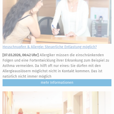
Heuschnupfen & Allergie: Steuerliche Entlastung möglich?
[
07.03.2026, 06:42 Uhr
]
Allergiker müssen die einschränkenden
Folgen und eine Fortentwicklung ihrer Erkrankung zum Beispiel zu
Asthma vermeiden. Da hilft oft nur eines: Sie dürfen mit den
Allergieauslösern möglichst nicht in Kontakt kommen. Das ist
natürlich nicht immer möglich
mehr