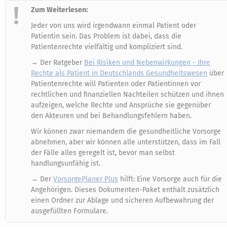
Zum Weiterlesen:
Jeder von uns wird irgendwann einmal Patient oder
Patientin sein. Das Problem ist dabei, dass die
Patientenrechte vielfältig und kompliziert sind.
→ Der Ratgeber
Bei Risiken und Nebenwirkungen - Ihre
Rechte als Patient in Deutschlands Gesundheitswesen
über
Patientenrechte will Patienten oder Patientinnen vor
rechtlichen und finanziellen Nachteilen schützen und ihnen
aufzeigen, welche Rechte und Ansprüche sie gegenüber
den Akteuren und bei Behandlungsfehlern haben.
Wir können zwar niemandem die gesundheitliche Vorsorge
abnehmen, aber wir können alle unterstützen, dass im Fall
der Fälle alles geregelt ist, bevor man selbst
handlungsunfähig ist.
→ Der
VorsorgePlaner Plus
hilft: Eine Vorsorge auch für die
Angehörigen. Dieses Dokumenten-Paket enthält zusätzlich
einen Ordner zur Ablage und sicheren Aufbewahrung der
ausgefüllten Formulare.