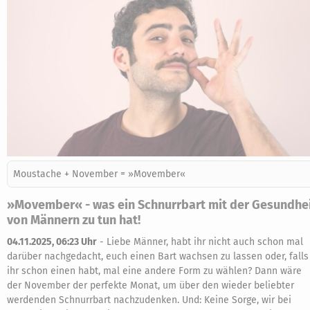
Moustache + November = »Movember«
»Movember« - was ein Schnurrbart mit der Gesundhe
von Männern zu tun hat!
04.11.2025, 06:23 Uhr
-
Liebe Männer, habt ihr nicht auch schon mal
darüber nachgedacht, euch einen Bart wachsen zu lassen oder, falls
ihr schon einen habt, mal eine andere Form zu wählen? Dann wäre
der November der perfekte Monat, um über den wieder beliebter
werdenden Schnurrbart nachzudenken. Und: Keine Sorge, wir bei