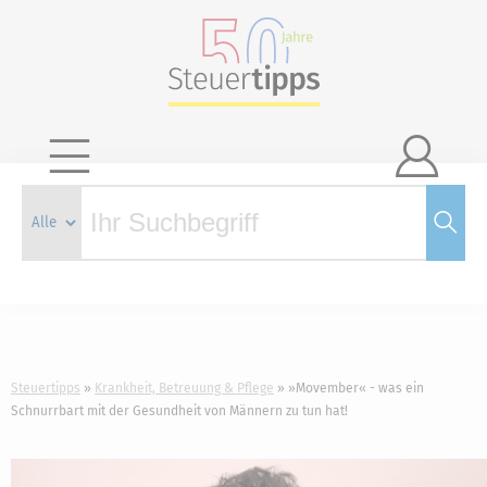

Steuertipps
Krankheit, Betreuung & Pflege
»Movember« - was ein
Schnurrbart mit der Gesundheit von Männern zu tun hat!