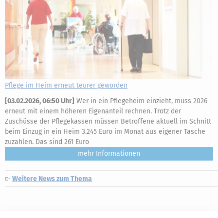
Pflege im Heim erneut teurer geworden
[
03.02.2026, 06:50 Uhr
]
Wer in ein Pflegeheim einzieht, muss 2026
erneut mit einem höheren Eigenanteil rechnen. Trotz der
Zuschüsse der Pflegekassen müssen Betroffene aktuell im Schnitt
beim Einzug in ein Heim 3.245 Euro im Monat aus eigener Tasche
zuzahlen. Das sind 261 Euro
mehr
Weitere News zum Thema