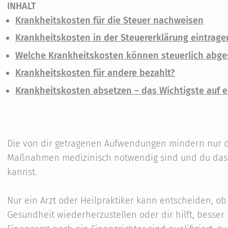
INHALT
Krankheitskosten für die Steuer nachweisen
Krankheitskosten in der Steuererklärung eintrage
Welche Krankheitskosten können steuerlich abge
Krankheitskosten für andere bezahlt?
Krankheitskosten absetzen – das Wichtigste auf e
Die von dir getragenen Aufwendungen mindern nur d
Maßnahmen medizinisch notwendig sind und du das 
kannst.
Nur ein Arzt oder Heilpraktiker kann entscheiden, 
Gesundheit wiederherzustellen oder dir hilft, besser