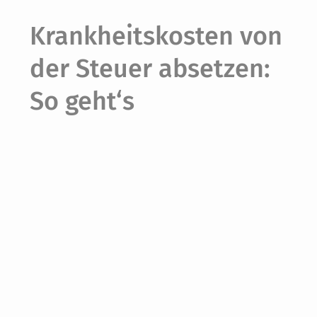
Krankheitskosten von
der Steuer absetzen:
So geht‘s