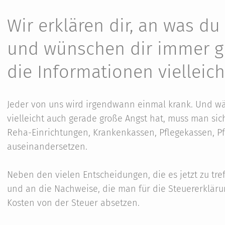
Wir erklären dir, an was d
und wünschen dir immer g
die Informationen vielleich
Jeder von uns wird irgendwann einmal krank. Und w
vielleicht auch gerade große Angst hat, muss man si
Reha-Einrichtungen, Krankenkassen, Pflegekassen, P
auseinandersetzen.
Neben den vielen Entscheidungen, die es jetzt zu tre
und an die Nachweise, die man für die Steuererklär
Kosten von der Steuer absetzen.