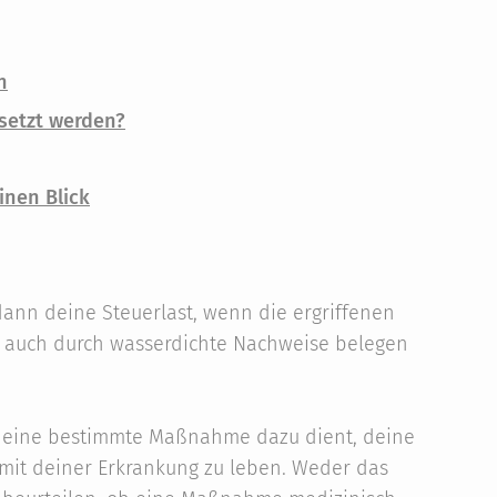
n
setzt werden?
inen Blick
ann deine Steuerlast, wenn die ergriffenen
auch durch wasserdichte Nachweise belegen
ob eine bestimmte Maßnahme dazu dient, deine
 mit deiner Erkrankung zu leben. Weder das