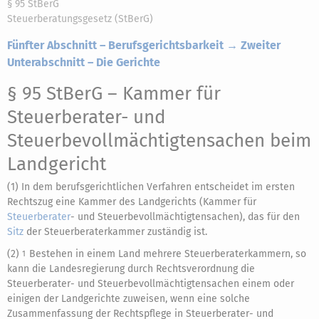
§ 95 StBerG
Steuerberatungsgesetz (StBerG)
Fünfter Abschnitt – Berufsgerichtsbarkeit → Zweiter
Unterabschnitt – Die Gerichte
§ 95 StBerG
– Kammer für
Steuerberater- und
Steuerbevollmächtigtensachen beim
Landgericht
(1) In dem berufsgerichtlichen Verfahren entscheidet im ersten
Rechtszug eine Kammer des Landgerichts (Kammer für
Steuerberater
- und Steuerbevollmächtigtensachen), das für den
Sitz
der Steuerberaterkammer zuständig ist.
(2)
Bestehen in einem Land mehrere Steuerberaterkammern, so
1
kann die Landesregierung durch Rechtsverordnung die
Steuerberater- und Steuerbevollmächtigtensachen einem oder
einigen der Landgerichte zuweisen, wenn eine solche
Zusammenfassung der Rechtspflege in Steuerberater- und