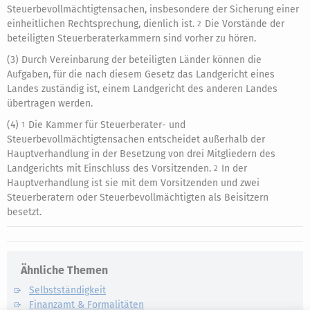
Steuerbevollmächtigtensachen, insbesondere der Sicherung einer
einheitlichen Rechtsprechung, dienlich ist.
Die Vorstände der
2
beteiligten Steuerberaterkammern sind vorher zu hören.
(3) Durch Vereinbarung der beteiligten Länder können die
Aufgaben, für die nach diesem Gesetz das Landgericht eines
Landes zuständig ist, einem Landgericht des anderen Landes
übertragen werden.
(4)
Die Kammer für Steuerberater- und
1
Steuerbevollmächtigtensachen entscheidet außerhalb der
Hauptverhandlung in der Besetzung von drei Mitgliedern des
Landgerichts mit Einschluss des Vorsitzenden.
In der
2
Hauptverhandlung ist sie mit dem Vorsitzenden und zwei
Steuerberatern oder Steuerbevollmächtigten als Beisitzern
besetzt.
Ähnliche Themen
Selbstständigkeit
Finanzamt & Formalitäten