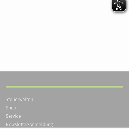
Steuerwelten
Shop
Service
Newsletter-Anmeldung