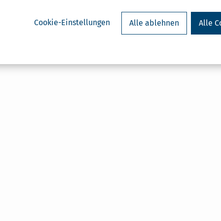
Cookie-Einstellungen
Alle ablehnen
Alle C