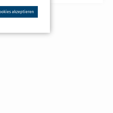
ookies akzeptieren