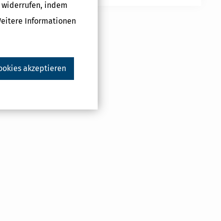
g widerrufen, indem
Weitere Informationen
ookies akzeptieren