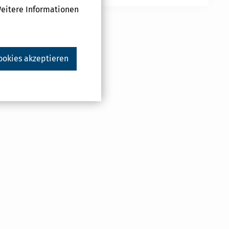
Weitere Informationen
ookies akzeptieren