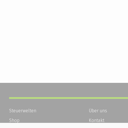
Steuerwelten
Über uns
Shop
Kontakt