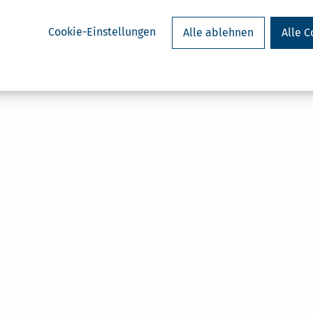
Cookie-Einstellungen
Alle ablehnen
Alle C