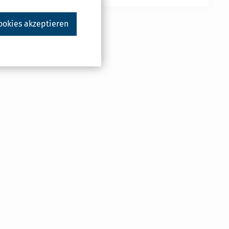
ookies akzeptieren