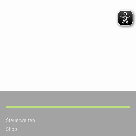
Steuerwelten
Shop