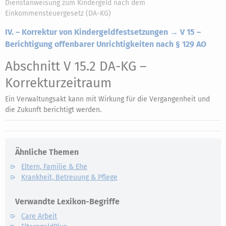
Dienstanweisung zum Kindergeld nach dem
Einkommensteuergesetz (DA-KG)
IV. – Korrektur von Kindergeldfestsetzungen → V 15 –
Berichtigung offenbarer Unrichtigkeiten nach § 129 AO
Abschnitt V 15.2 DA-KG
–
Korrekturzeitraum
Ein Verwaltungsakt kann mit Wirkung für die Vergangenheit und
die Zukunft berichtigt werden.
Ähnliche Themen
Eltern, Familie & Ehe
Krankheit, Betreuung & Pflege
Verwandte Lexikon-Begriffe
Care Arbeit