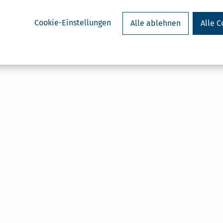
Cookie-Einstellungen
Alle ablehnen
Alle C