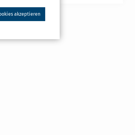
ookies akzeptieren