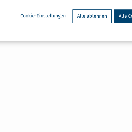
Cookie-Einstellungen
Alle ablehnen
Alle C