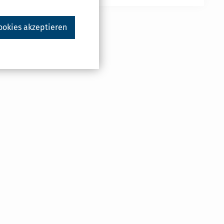
ookies akzeptieren