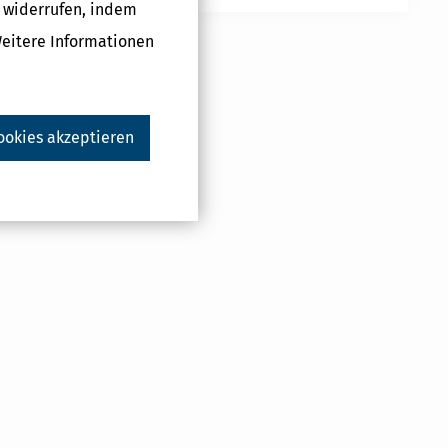
g widerrufen, indem
Weitere Informationen
ookies akzeptieren