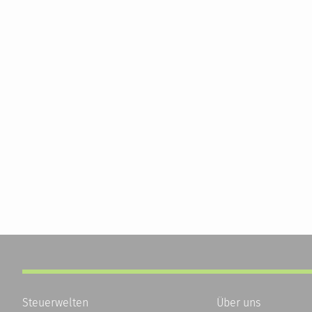
Steuerwelten
Über uns