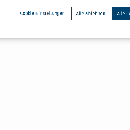
Cookie-Einstellungen
Alle ablehnen
Alle C