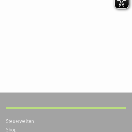
Steuerwelten
Shop