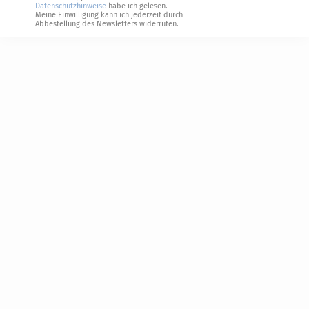
Datenschutzhinweise
habe ich gelesen.
Meine Einwilligung kann ich jederzeit durch
Abbestellung des Newsletters widerrufen.