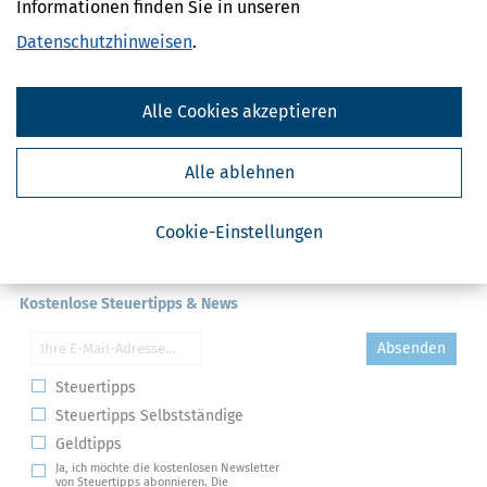
Informationen finden Sie in unseren
Datenschutzhinweisen
.
Alle Cookies akzeptieren
Alle ablehnen
Cookie-Einstellungen
Kostenlose Steuertipps & News
Absenden
Steuertipps
Steuertipps Selbstständige
Geldtipps
Ja, ich möchte die kostenlosen Newsletter
von Steuertipps abonnieren. Die