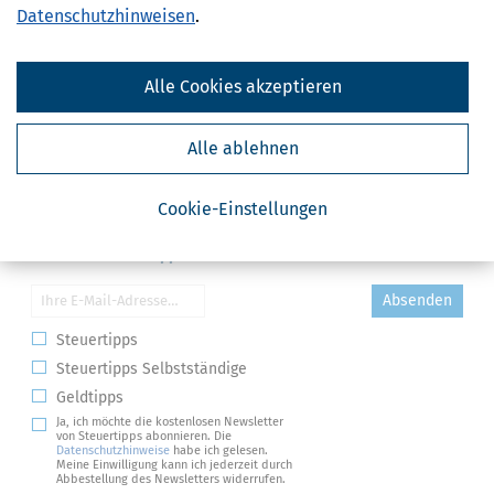
Datenschutzhinweisen
.
Alle Cookies akzeptieren
Alle ablehnen
Cookie-Einstellungen
Kostenlose Steuertipps & News
Absenden
Steuertipps
Steuertipps Selbstständige
Geldtipps
Ja, ich möchte die kostenlosen Newsletter
von Steuertipps abonnieren. Die
Datenschutzhinweise
habe ich gelesen.
Meine Einwilligung kann ich jederzeit durch
Abbestellung des Newsletters widerrufen.