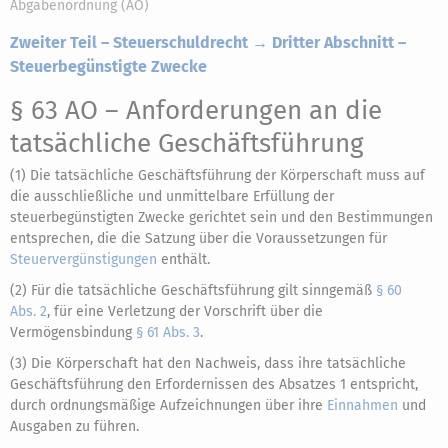
Abgabenordnung (AO)
Zweiter Teil – Steuerschuldrecht → Dritter Abschnitt –
Steuerbegünstigte Zwecke
§ 63 AO
– Anforderungen an die
tatsächliche Geschäftsführung
(1) Die tatsächliche Geschäftsführung der Körperschaft muss auf
die ausschließliche und unmittelbare Erfüllung der
steuerbegünstigten Zwecke gerichtet sein und den Bestimmungen
entsprechen, die die Satzung über die Voraussetzungen für
Steuervergünstigungen
enthält.
(2) Für die tatsächliche Geschäftsführung gilt sinngemäß
§ 60
Abs. 2
, für eine Verletzung der Vorschrift über die
Vermögensbindung
§ 61 Abs. 3
.
(3) Die Körperschaft hat den Nachweis, dass ihre tatsächliche
Geschäftsführung den Erfordernissen des Absatzes 1 entspricht,
durch ordnungsmäßige Aufzeichnungen über ihre
Einnahmen
und
Ausgaben zu führen.