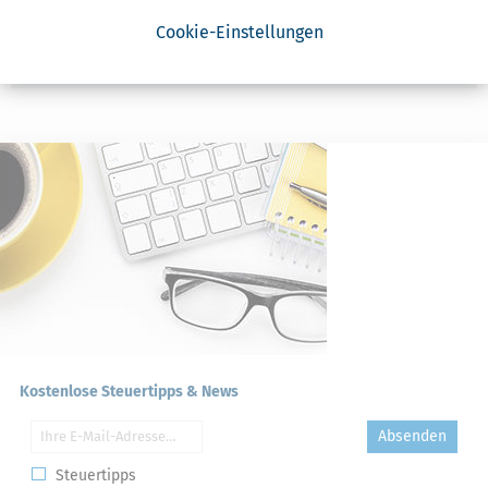
Erklärung
Cookie-Einstellungen
NACHDiGAL
Kommission
Kostenlose Steuertipps & News
Absenden
Steuertipps