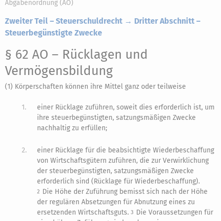
Abgabenordnung (AO)
Zweiter Teil – Steuerschuldrecht → Dritter Abschnitt –
Steuerbegünstigte Zwecke
§ 62 AO
– Rücklagen und
Vermögensbildung
(1) Körperschaften können ihre Mittel ganz oder teilweise
1.
einer Rücklage zuführen, soweit dies erforderlich ist, um
ihre steuerbegünstigten, satzungsmäßigen Zwecke
nachhaltig zu erfüllen;
2.
einer Rücklage für die beabsichtigte Wiederbeschaffung
von Wirtschaftsgütern zuführen, die zur Verwirklichung
der steuerbegünstigten, satzungsmäßigen Zwecke
erforderlich sind (Rücklage für Wiederbeschaffung).
Die Höhe der Zuführung bemisst sich nach der Höhe
2
der regulären Absetzungen für Abnutzung eines zu
ersetzenden Wirtschaftsguts.
Die Voraussetzungen für
3