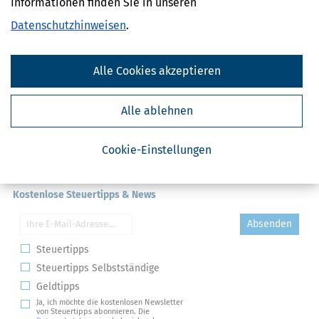
Informationen finden Sie in unseren
Datenschutzhinweisen
.
Alle Cookies akzeptieren
Alle ablehnen
Cookie-Einstellungen
Kostenlose Steuertipps & News
Absenden
Steuertipps
Steuertipps Selbstständige
Geldtipps
Ja, ich möchte die kostenlosen Newsletter
von Steuertipps abonnieren. Die