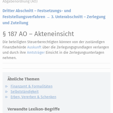
Abgabenordnung (AO)
Dritter Abschnitt – Festsetzungs- und
Feststellungsverfahren → 3. Unterabschnitt – Zerlegung
und Zuteilung
§ 187 AO
– Akteneinsicht
Die beteiligten Steuerberechtigten können von der zuständigen
Finanzbehörde
Auskunft
über die Zerlegungsgrundlagen verlangen
und durch ihre
Amtsträger
Einsicht in die Zerlegungsunterlagen
nehmen.
Ähnliche Themen
Finanzamt & Formalitäten
Selbstständigkeit
Erben, Vererben & Schenken
Verwandte Lexikon-Begriffe