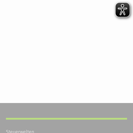
Steuerwelten