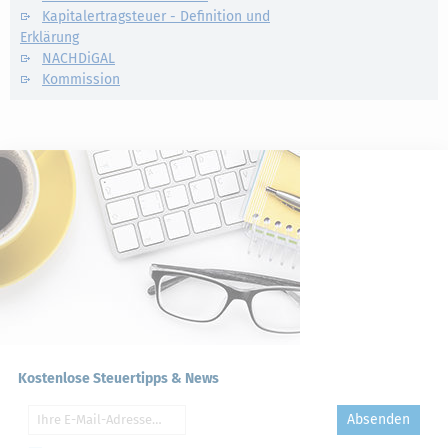
Kapitalertragsteuer - Definition und
Erklärung
NACHDiGAL
Kommission
Kostenlose Steuertipps & News
Absenden