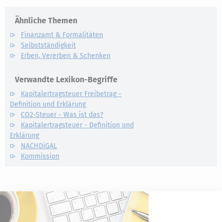
Ähnliche Themen
Finanzamt & Formalitäten
Selbstständigkeit
Erben, Vererben & Schenken
Verwandte Lexikon-Begriffe
Kapitalertragsteuer Freibetrag -
Definition und Erklärung
CO2-Steuer - Was ist das?
Kapitalertragsteuer - Definition und
Erklärung
NACHDiGAL
Kommission