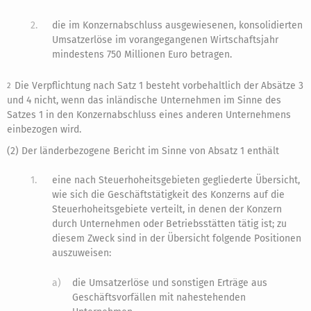
2.
die im Konzernabschluss ausgewiesenen, konsolidierten
Umsatzerlöse im vorangegangenen Wirtschaftsjahr
mindestens 750 Millionen Euro betragen.
Die Verpflichtung nach Satz 1 besteht vorbehaltlich der Absätze 3
2
und 4 nicht, wenn das inländische Unternehmen im Sinne des
Satzes 1 in den Konzernabschluss eines anderen Unternehmens
einbezogen wird.
(2) Der länderbezogene Bericht im Sinne von Absatz 1 enthält
1.
eine nach Steuerhoheitsgebieten gegliederte Übersicht,
wie sich die Geschäftstätigkeit des Konzerns auf die
Steuerhoheitsgebiete verteilt, in denen der Konzern
durch Unternehmen oder Betriebsstätten tätig ist; zu
diesem Zweck sind in der Übersicht folgende Positionen
auszuweisen:
a)
die Umsatzerlöse und sonstigen Erträge aus
Geschäftsvorfällen mit nahestehenden