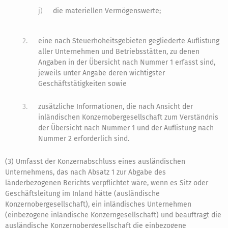
j)
die materiellen Vermögenswerte;
2.
eine nach Steuerhoheitsgebieten gegliederte Auflistung
aller Unternehmen und Betriebsstätten, zu denen
Angaben in der Übersicht nach Nummer 1 erfasst sind,
jeweils unter Angabe deren wichtigster
Geschäftstätigkeiten sowie
3.
zusätzliche Informationen, die nach Ansicht der
inländischen Konzernobergesellschaft zum Verständnis
der Übersicht nach Nummer 1 und der Auflistung nach
Nummer 2 erforderlich sind.
(3) Umfasst der Konzernabschluss eines ausländischen
Unternehmens, das nach Absatz 1 zur Abgabe des
länderbezogenen Berichts verpflichtet wäre, wenn es Sitz oder
Geschäftsleitung im Inland hätte (ausländische
Konzernobergesellschaft), ein inländisches Unternehmen
(einbezogene inländische Konzerngesellschaft) und beauftragt die
ausländische Konzernobergesellschaft die einbezogene