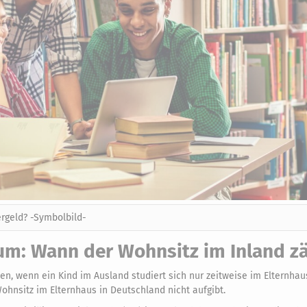
rgeld? -Symbolbild-
um: Wann der Wohnsitz im Inland zä
n, wenn ein Kind im Ausland studiert sich nur zeitweise im Elternhau
ohnsitz im Elternhaus in Deutschland nicht aufgibt.