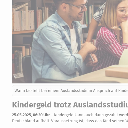
Wann besteht bei einem Auslandsstudium Anspruch auf Kinde
Kindergeld trotz Auslandsstudi
25.05.2025, 06:20 Uhr
-
Kindergeld kann auch dann gezahlt werde
Deutschland aufhält. Voraussetzung ist, dass das Kind seinen W