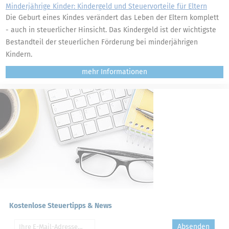
Minderjährige Kinder: Kindergeld und Steuervorteile für Eltern
Die Geburt eines Kindes verändert das Leben der Eltern komplett
- auch in steuerlicher Hinsicht. Das Kindergeld ist der wichtigste
Bestandteil der steuerlichen Förderung bei minderjährigen
Kindern.
mehr
Kostenlose Steuertipps & News
Absenden