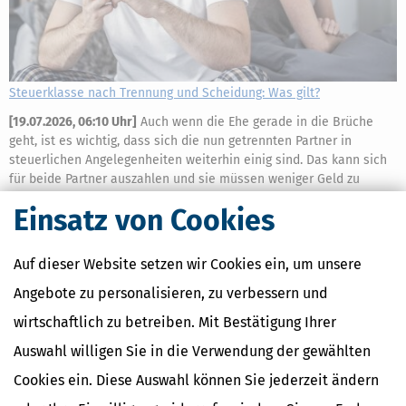
Steuerklasse nach Trennung und Scheidung: Was gilt?
[
19.07.2026, 06:10 Uhr
]
Auch wenn die Ehe gerade in die Brüche
geht, ist es wichtig, dass sich die nun getrennten Partner in
steuerlichen Angelegenheiten weiterhin einig sind. Das kann sich
für beide Partner auszahlen und sie müssen weniger Geld zu
Rechtsanwälten und Steuerberatern
Einsatz von Cookies
mehr
Auf dieser Website setzen wir Cookies ein, um unsere
Angebote zu personalisieren, zu verbessern und
wirtschaftlich zu betreiben. Mit Bestätigung Ihrer
Auswahl willigen Sie in die Verwendung der gewählten
Cookies ein. Diese Auswahl können Sie jederzeit ändern