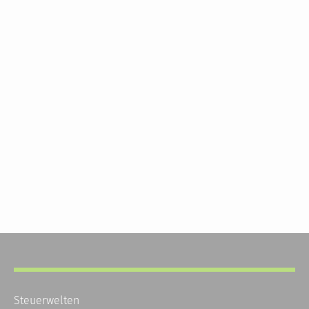
Steuerwelten