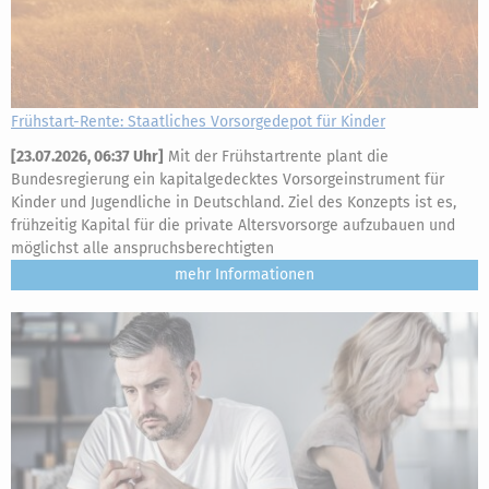
Frühstart-Rente: Staatliches Vorsorgedepot für Kinder
[
23.07.2026, 06:37 Uhr
]
Mit der Frühstartrente plant die
Bundesregierung ein kapitalgedecktes Vorsorgeinstrument für
Kinder und Jugendliche in Deutschland. Ziel des Konzepts ist es,
frühzeitig Kapital für die private Altersvorsorge aufzubauen und
möglichst alle anspruchsberechtigten
mehr