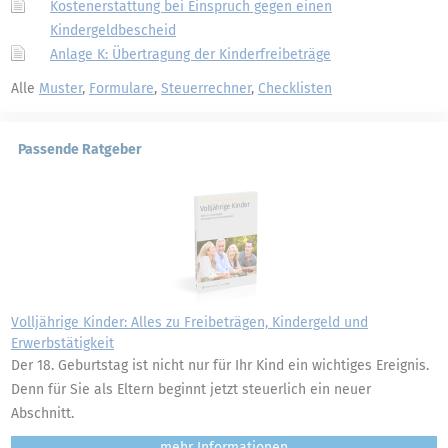
Kostenerstattung bei Einspruch gegen einen
Kindergeldbescheid
Anlage K: Übertragung der Kinderfreibeträge
Alle
Muster
,
Formulare
,
Steuerrechner
,
Checklisten
Passende Ratgeber
Volljährige Kinder: Alles zu Freibeträgen, Kindergeld und
Erwerbstätigkeit
Der 18. Geburtstag ist nicht nur für Ihr Kind ein wichtiges Ereignis.
Denn für Sie als Eltern beginnt jetzt steuerlich ein neuer
Abschnitt.
mehr