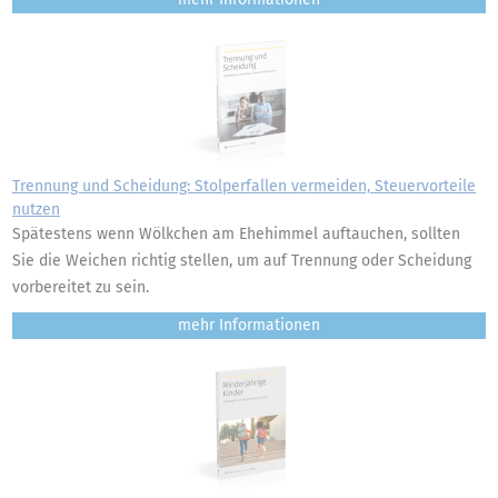
Trennung und Scheidung: Stolperfallen vermeiden, Steuervorteile
nutzen
Spätestens wenn Wölkchen am Ehehimmel auftauchen, sollten
Sie die Weichen richtig stellen, um auf Trennung oder Scheidung
vorbereitet zu sein.
mehr