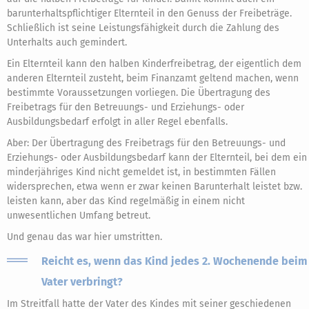
barunterhaltspflichtiger Elternteil in den Genuss der Freibeträge.
Schließlich ist seine Leistungsfähigkeit durch die Zahlung des
Unterhalts auch gemindert.
Ein Elternteil kann den halben Kinderfreibetrag, der eigentlich dem
anderen Elternteil zusteht, beim Finanzamt geltend machen, wenn
bestimmte Voraussetzungen vorliegen. Die Übertragung des
Freibetrags für den Betreuungs- und Erziehungs- oder
Ausbildungsbedarf erfolgt in aller Regel ebenfalls.
Aber: Der Übertragung des Freibetrags für den Betreuungs- und
Erziehungs- oder Ausbildungsbedarf kann der Elternteil, bei dem ein
minderjähriges Kind nicht gemeldet ist, in bestimmten Fällen
widersprechen, etwa wenn er zwar keinen Barunterhalt leistet bzw.
leisten kann, aber das Kind regelmäßig in einem nicht
unwesentlichen Umfang betreut.
Und genau das war hier umstritten.
Reicht es, wenn das Kind jedes 2. Wochenende beim
Vater verbringt?
Im Streitfall hatte der Vater des Kindes mit seiner geschiedenen