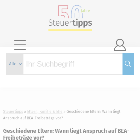

Steuertipps
Eltern, Familie & Ehe
Geschiedene Eltern: Wann liegt
Anspruch auf BEA-Freibeträge vor?
Geschiedene Eltern: Wann liegt Anspruch auf BEA-
Freibeträge vor?