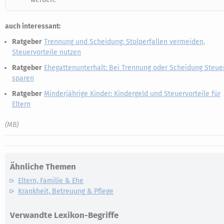
auch interessant:
Ratgeber
Trennung und Scheidung: Stolperfallen vermeiden,
Steuervorteile nutzen
Ratgeber
Ehegattenunterhalt: Bei Trennung oder Scheidung Steue
sparen
Ratgeber
Minderjährige Kinder: Kindergeld und Steuervorteile für
Eltern
(MB)
Ähnliche Themen
Eltern, Familie & Ehe
Krankheit, Betreuung & Pflege
Verwandte Lexikon-Begriffe