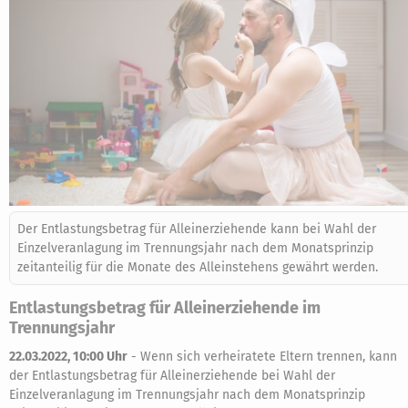
Der Entlastungsbetrag für Alleinerziehende kann bei Wahl der
Einzelveranlagung im Trennungsjahr nach dem Monatsprinzip
zeitanteilig für die Monate des Alleinstehens gewährt werden.
Entlastungsbetrag für Alleinerziehende im
Trennungsjahr
22.03.2022, 10:00 Uhr
-
Wenn sich verheiratete Eltern trennen, kann
der Entlastungsbetrag für Alleinerziehende bei Wahl der
Einzelveranlagung im Trennungsjahr nach dem Monatsprinzip