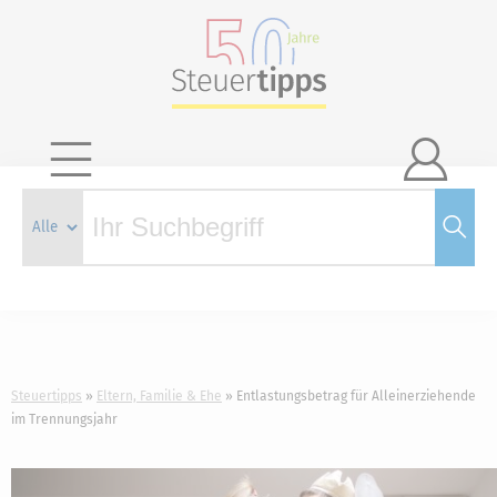

Steuertipps
Eltern, Familie & Ehe
Entlastungsbetrag für Alleinerziehende
im Trennungsjahr