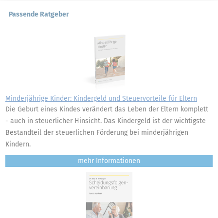
Passende Ratgeber
Minderjährige Kinder: Kindergeld und Steuervorteile für Eltern
Die Geburt eines Kindes verändert das Leben der Eltern komplett
- auch in steuerlicher Hinsicht. Das Kindergeld ist der wichtigste
Bestandteil der steuerlichen Förderung bei minderjährigen
Kindern.
mehr