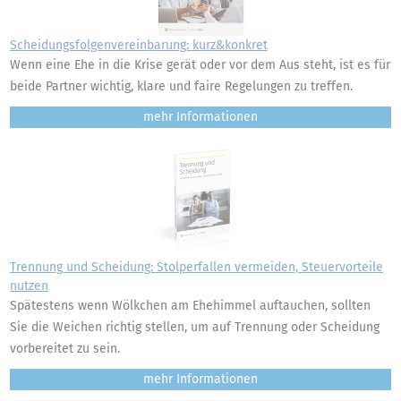
Scheidungsfolgenvereinbarung: kurz&konkret
Wenn eine Ehe in die Krise gerät oder vor dem Aus steht, ist es für
beide Partner wichtig, klare und faire Regelungen zu treffen.
mehr
Trennung und Scheidung: Stolperfallen vermeiden, Steuervorteile
nutzen
Spätestens wenn Wölkchen am Ehehimmel auftauchen, sollten
Sie die Weichen richtig stellen, um auf Trennung oder Scheidung
vorbereitet zu sein.
mehr