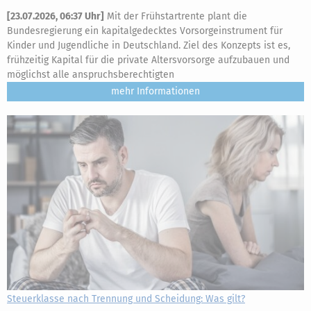
[
23.07.2026, 06:37 Uhr
]
Mit der Frühstartrente plant die
Bundesregierung ein kapitalgedecktes Vorsorgeinstrument für
Kinder und Jugendliche in Deutschland. Ziel des Konzepts ist es,
frühzeitig Kapital für die private Altersvorsorge aufzubauen und
möglichst alle anspruchsberechtigten
mehr
Steuerklasse nach Trennung und Scheidung: Was gilt?