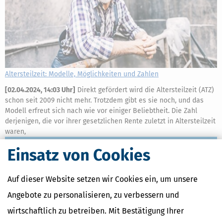
Altersteilzeit: Modelle, Möglichkeiten und Zahlen
[
02.04.2024, 14:03 Uhr
]
Direkt gefördert wird die Altersteilzeit (ATZ)
schon seit 2009 nicht mehr. Trotzdem gibt es sie noch, und das
Modell erfreut sich nach wie vor einiger Beliebtheit. Die Zahl
derjenigen, die vor ihrer gesetzlichen Rente zuletzt in Altersteilzeit
waren,
mehr
Einsatz von Cookies
Auf dieser Website setzen wir Cookies ein, um unsere
Angebote zu personalisieren, zu verbessern und
wirtschaftlich zu betreiben. Mit Bestätigung Ihrer