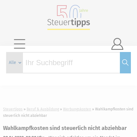

Steuertipps
Beruf & Ausbildung
Werbungskosten
Wahlkampfkosten sind
steuerlich nicht abziehbar
Wahlkampfkosten sind steuerlich nicht abziehbar