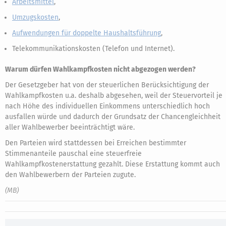
Arbeitsmittel
,
Umzugskosten
,
Aufwendungen für doppelte Haushaltsführung
,
Telekommunikationskosten (Telefon und Internet).
Warum dürfen Wahlkampfkosten nicht abgezogen werden?
Der Gesetzgeber hat von der steuerlichen Berücksichtigung der
Wahlkampfkosten u.a. deshalb abgesehen, weil der Steuervorteil je
nach Höhe des individuellen Einkommens unterschiedlich hoch
ausfallen würde und dadurch der Grundsatz der Chancengleichheit
aller Wahlbewerber beeinträchtigt wäre.
Den Parteien wird stattdessen bei Erreichen bestimmter
Stimmenanteile pauschal eine steuerfreie
Wahlkampfkostenerstattung gezahlt. Diese Erstattung kommt auch
den Wahlbewerbern der Parteien zugute.
(MB)