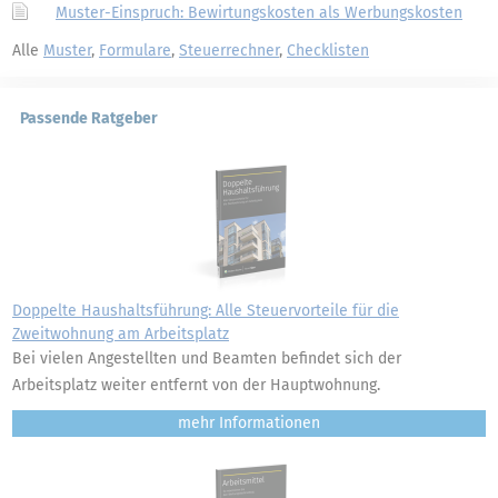
Muster-Einspruch: Bewirtungskosten als Werbungskosten
Alle
Muster
,
Formulare
,
Steuerrechner
,
Checklisten
Passende Ratgeber
Doppelte Haushaltsführung: Alle Steuervorteile für die
Zweitwohnung am Arbeitsplatz
Bei vielen Angestellten und Beamten befindet sich der
Arbeitsplatz weiter entfernt von der Hauptwohnung.
mehr