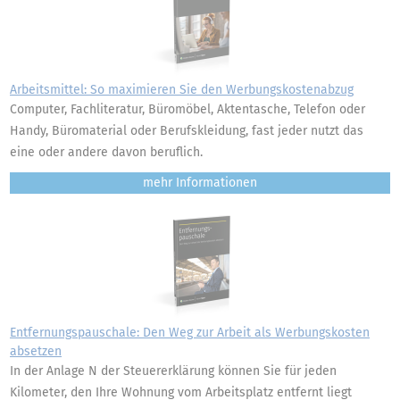
Arbeitsmittel: So maximieren Sie den Werbungskostenabzug
Computer, Fachliteratur, Büromöbel, Aktentasche, Telefon oder
Handy, Büromaterial oder Berufskleidung, fast jeder nutzt das
eine oder andere davon beruflich.
mehr
Entfernungspauschale: Den Weg zur Arbeit als Werbungskosten
absetzen
In der Anlage N der Steuererklärung können Sie für jeden
Kilometer, den Ihre Wohnung vom Arbeitsplatz entfernt liegt