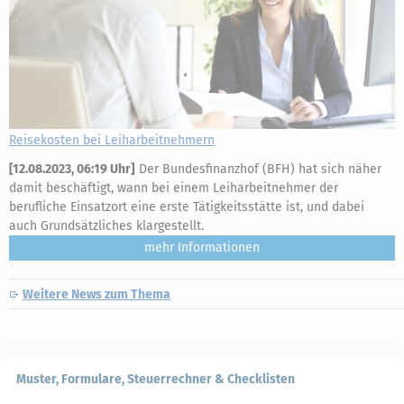
Reisekosten bei Leiharbeitnehmern
[
12.08.2023, 06:19 Uhr
]
Der Bundesfinanzhof (BFH) hat sich näher
damit beschäftigt, wann bei einem Leiharbeitnehmer der
berufliche Einsatzort eine erste Tätigkeitsstätte ist, und dabei
auch Grundsätzliches klargestellt.
mehr
Weitere News zum Thema
Muster, Formulare, Steuerrechner & Checklisten