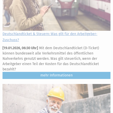
Deutschlandticket & Steuern: Was gilt für den Arbeitgeber-
Zuschuss?
[
19.01.2026, 06:30 Uhr
]
Mit dem Deutschlandticket (D-Ticket)
können bundesweit alle Verkehrsmittel des öffentlichen
Nahverkehrs genutzt werden. Was gilt steuerlich, wenn der
Arbeitgeber einen Teil der Kosten für das Deutschlandticket
bezahlt?
mehr