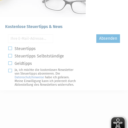
Kostenlose Steuertipps & News
Absenden
Steuertipps
Steuertipps Selbstständige
Geldtipps
Ja, ich möchte die kostenlosen Newsletter
von Steuertipps abonnieren. Die
Datenschutzhinweise
habe ich gelesen.
Meine Einwilligung kann ich jederzeit durch
Abbestellung des Newsletters widerrufen.