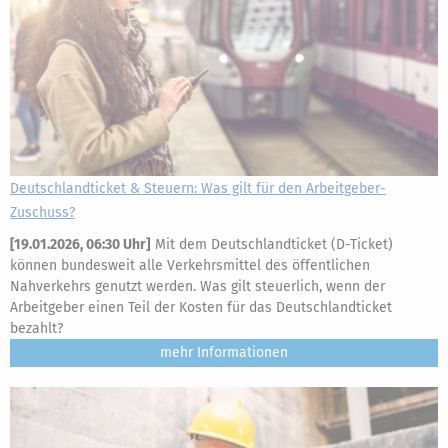
Deutschlandticket & Steuern: Was gilt für den Arbeitgeber-
Zuschuss?
[
19.01.2026, 06:30 Uhr
]
Mit dem Deutschlandticket (D-Ticket)
können bundesweit alle Verkehrsmittel des öffentlichen
Nahverkehrs genutzt werden. Was gilt steuerlich, wenn der
Arbeitgeber einen Teil der Kosten für das Deutschlandticket
bezahlt?
mehr