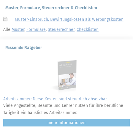
Muster, Formulare, Steuerrechner & Checklisten
Muster-Einspruch: Bewirtungskosten als Werbungskosten
Alle
Muster
,
Formulare
,
Steuerrechner
,
Checklisten
Passende Ratgeber
Arbeitszimmer: Diese Kosten sind steuerlich absetzbar
Viele Angestellte, Beamte und Lehrer nutzen für ihre berufliche
Tätigkeit ein häusliches Arbeitszimmer.
mehr