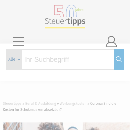

Steuertipps
Beruf & Ausbildung
Werbungskosten
Corona: Sind die
Kosten für Schutzmasken absetzbar?