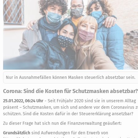
Nur in Ausnahmefällen können Masken steuerlich absetzbar sein.
Corona: Sind die Kosten für Schutzmasken absetzbar?
25.01.2022, 06:24 Uhr
-
Seit Frühjahr 2020 sind sie in unserem Alltag
präsent – Schutzmasken, um sich und andere vor dem Coronavirus z
schützen. Sind die Kosten dafür in der Steuererklärung ansetzbar?
Zu dieser Frage hat sich nun die Finanzverwaltung geäußert:
Grundsätzlich
sind Aufwendungen für den Erwerb von