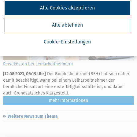
Alle Cookies akzeptieren
Alle ablehnen
Cookie-Einstellungen
Reisekosten bei Leiharbeitnehmern
[
12.08.2023, 06:19 Uhr
]
Der Bundesfinanzhof (BFH) hat sich näher
damit beschäftigt, wann bei einem Leiharbeitnehmer der
berufliche Einsatzort eine erste Tätigkeitsstätte ist, und dabei
auch Grundsätzliches klargestellt.
mehr
Weitere News zum Thema