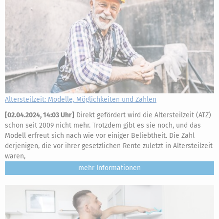
Altersteilzeit: Modelle, Möglichkeiten und Zahlen
[
02.04.2024, 14:03 Uhr
]
Direkt gefördert wird die Altersteilzeit (ATZ)
schon seit 2009 nicht mehr. Trotzdem gibt es sie noch, und das
Modell erfreut sich nach wie vor einiger Beliebtheit. Die Zahl
derjenigen, die vor ihrer gesetzlichen Rente zuletzt in Altersteilzeit
waren,
mehr