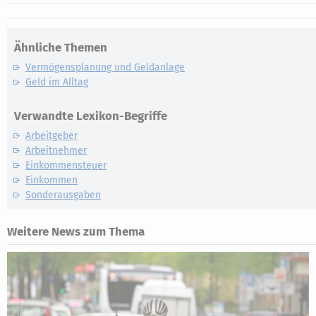
Ähnliche Themen
Vermögensplanung und Geldanlage
Geld im Alltag
Verwandte Lexikon-Begriffe
Arbeitgeber
Arbeitnehmer
Einkommensteuer
Einkommen
Sonderausgaben
Weitere News zum Thema