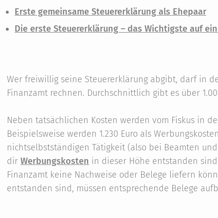
Erste gemeinsame Steuererklärung als Ehepaar
Die erste Steuererklärung – das Wichtigste auf ein
Wer freiwillig seine Steuererklärung abgibt, darf in 
Finanzamt rechnen. Durchschnittlich gibt es über 1.0
Neben tatsächlichen Kosten werden vom Fiskus in de
Beispielsweise werden 1.230 Euro als Werbungskost
nichtselbstständigen Tätigkeit (also bei Beamten un
dir
Werbungskosten
in dieser Höhe entstanden sind
Finanzamt keine Nachweise oder Belege liefern könn
entstanden sind, müssen entsprechende Belege aufb