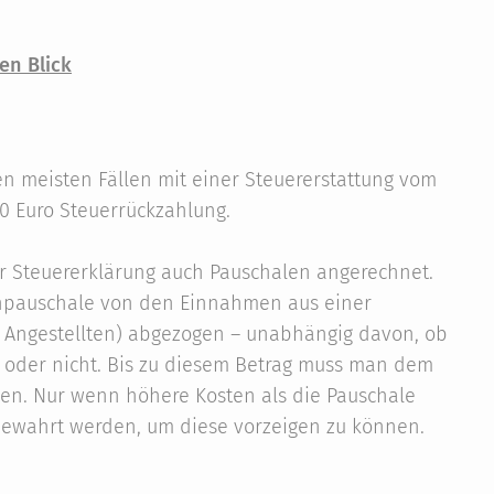
en Blick
den meisten Fällen mit einer Steuererstattung vom
00 Euro Steuerrückzahlung.
r Steuererklärung auch Pauschalen angerechnet.
enpauschale von den Einnahmen aus einer
d Angestellten) abgezogen – unabhängig davon, ob
 oder nicht. Bis zu diesem Betrag muss man dem
en. Nur wenn höhere Kosten als die Pauschale
ewahrt werden, um diese vorzeigen zu können.