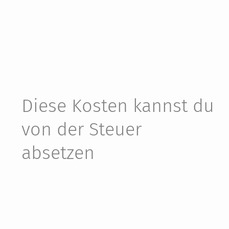
Diese Kosten kannst du
von der Steuer
absetzen