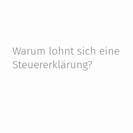
Warum lohnt sich eine
Steuer­erklärung?