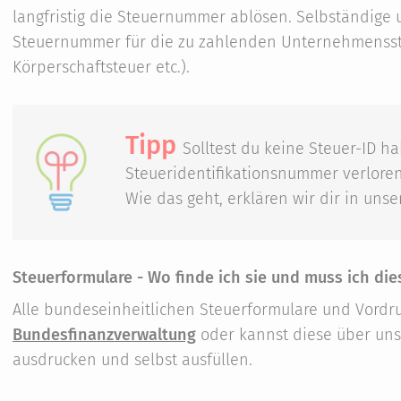
langfristig die Steuernummer ablösen. Selbständige
Steuernummer für die zu zahlenden Unternehmensst
Körperschaftsteuer etc.).
Tipp
Solltest du keine Steuer-ID h
Steueridentifikationsnummer verloren
Wie das geht, erklären wir dir in uns
Steuerformulare - Wo finde ich sie und muss ich die
Alle bundeseinheitlichen Steuerformulare und Vordr
Bundesfinanz­verwaltung
oder kannst diese über un
ausdrucken und selbst ausfüllen.