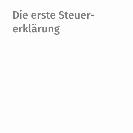
Die erste Steuer­
erklärung