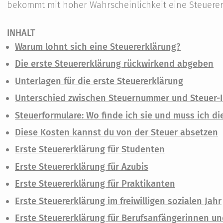
bekommt mit hoher Wahrscheinlichkeit eine Steuerer
INHALT
Warum lohnt sich eine Steuererklärung?
Die erste Steuererklärung rückwirkend abgeben
Unterlagen für die erste Steuererklärung
Unterschied zwischen Steuernummer und Steuer-
Steuerformulare: Wo finde ich sie und muss ich di
Diese Kosten kannst du von der Steuer absetzen
Erste Steuererklärung für Studenten
Erste Steuererklärung für Azubis
Erste Steuererklärung für Praktikanten
Erste Steuererklärung im freiwilligen sozialen Jahr
Erste Steuererklärung für Berufsanfängerinnen u