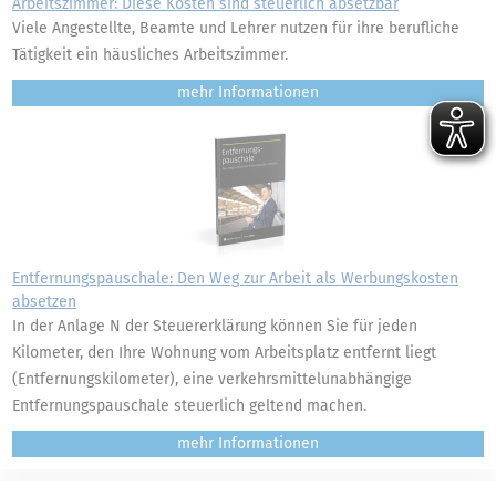
Arbeitszimmer: Diese Kosten sind steuerlich absetzbar
Viele Angestellte, Beamte und Lehrer nutzen für ihre berufliche
Tätigkeit ein häusliches Arbeitszimmer.
mehr
Entfernungspauschale: Den Weg zur Arbeit als Werbungskosten
absetzen
In der Anlage N der Steuererklärung können Sie für jeden
Kilometer, den Ihre Wohnung vom Arbeitsplatz entfernt liegt
(Entfernungskilometer), eine verkehrsmittelunabhängige
Entfernungspauschale steuerlich geltend machen.
mehr