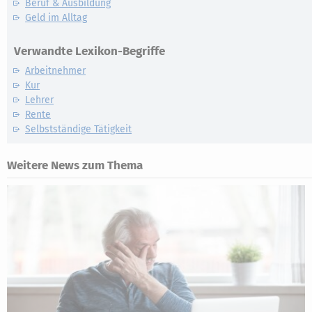
Beruf & Ausbildung
Geld im Alltag
Verwandte Lexikon-Begriffe
Arbeitnehmer
Kur
Lehrer
Rente
Selbstständige Tätigkeit
Weitere News zum Thema