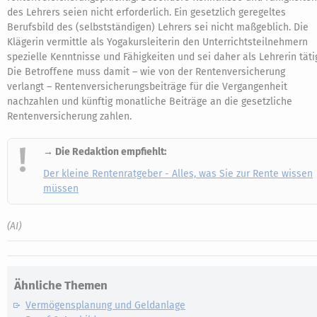
des Lehrers seien nicht erforderlich. Ein gesetzlich geregeltes
Berufsbild des (selbstständigen) Lehrers sei nicht maßgeblich. Die
Klägerin vermittle als Yogakursleiterin den Unterrichtsteilnehmern
spezielle Kenntnisse und Fähigkeiten und sei daher als Lehrerin täti
Die Betroffene muss damit – wie von der Rentenversicherung
verlangt – Rentenversicherungsbeiträge für die Vergangenheit
nachzahlen und künftig monatliche Beiträge an die gesetzliche
Rentenversicherung zahlen.
→ Die Redaktion empfiehlt:
Der kleine Rentenratgeber - Alles, was Sie zur Rente wissen
müssen
(AI)
Ähnliche Themen
Vermögensplanung und Geldanlage