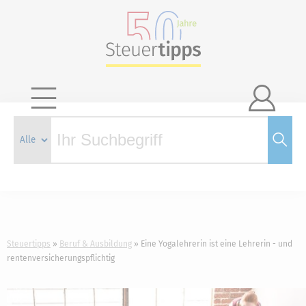

Steuertipps
Beruf & Ausbildung
Eine Yogalehrerin ist eine Lehrerin - und
rentenversicherungspflichtig