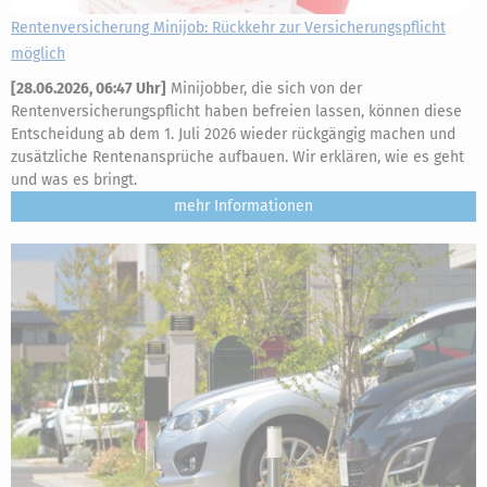
Rentenversicherung Minijob: Rückkehr zur Versicherungspflicht
möglich
[
28.06.2026, 06:47 Uhr
]
Minijobber, die sich von der
Rentenversicherungspflicht haben befreien lassen, können diese
Entscheidung ab dem 1. Juli 2026 wieder rückgängig machen und
zusätzliche Rentenansprüche aufbauen. Wir erklären, wie es geht
und was es bringt.
mehr