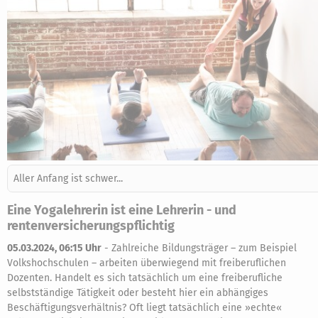
Aller Anfang ist schwer...
Eine Yogalehrerin ist eine Lehrerin - und
rentenversicherungspflichtig
05.03.2024, 06:15 Uhr
-
Zahlreiche Bildungsträger – zum Beispiel
Volkshochschulen – arbeiten überwiegend mit freiberuflichen
Dozenten. Handelt es sich tatsächlich um eine freiberufliche
selbstständige Tätigkeit oder besteht hier ein abhängiges
Beschäftigungsverhältnis? Oft liegt tatsächlich eine »echte«