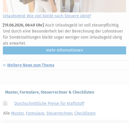
Urlaubsgeld: Wie viel bleibt nach Steuern übrig?
[
19.06.2026, 06:49 Uhr
]
Auch Urlaubsgeld ist voll steuerpflichtig.
Und durch eine Besonderheit bei der Berechnung der Lohnsteuer
für Sonderzahlungen bleibt sogar weniger vom Urlaubsgeld übrig
als erwartet.
mehr
Weitere News zum Thema
Muster, Formulare, Steuerrechner & Checklisten
Durchschnittliche Preise für Kraftstoff
Alle
Muster
,
Formulare
,
Steuerrechner
,
Checklisten