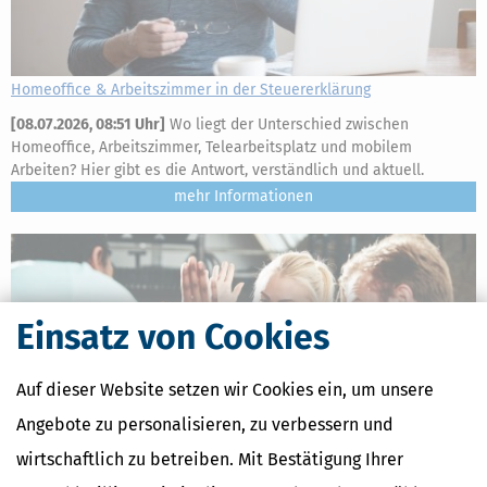
Homeoffice & Arbeitszimmer in der Steuererklärung
[
08.07.2026, 08:51 Uhr
]
Wo liegt der Unterschied zwischen
Homeoffice, Arbeitszimmer, Telearbeitsplatz und mobilem
Arbeiten? Hier gibt es die Antwort, verständlich und aktuell.
mehr
Einsatz von Cookies
Auf dieser Website setzen wir Cookies ein, um unsere
Angebote zu personalisieren, zu verbessern und
wirtschaftlich zu betreiben. Mit Bestätigung Ihrer