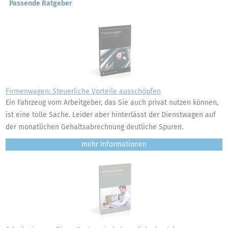
Passende Ratgeber
Firmenwagen: Steuerliche Vorteile ausschöpfen
Ein Fahrzeug vom Arbeitgeber, das Sie auch privat nutzen können,
ist eine tolle Sache. Leider aber hinterlässt der Dienstwagen auf
der monatlichen Gehaltsabrechnung deutliche Spuren.
mehr