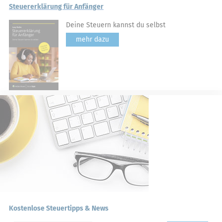
Steuererklärung für Anfänger
Deine Steuern kannst du selbst
mehr dazu
Kostenlose Steuertipps & News