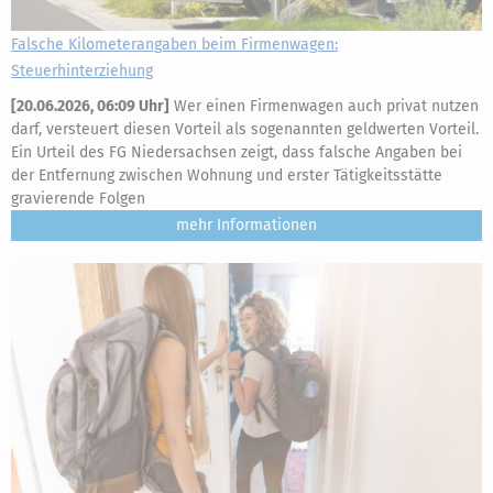
Falsche Kilometerangaben beim Firmenwagen:
Steuerhinterziehung
[
20.06.2026, 06:09 Uhr
]
Wer einen Firmenwagen auch privat nutzen
darf, versteuert diesen Vorteil als sogenannten geldwerten Vorteil.
Ein Urteil des FG Niedersachsen zeigt, dass falsche Angaben bei
der Entfernung zwischen Wohnung und erster Tätigkeitsstätte
gravierende Folgen
mehr