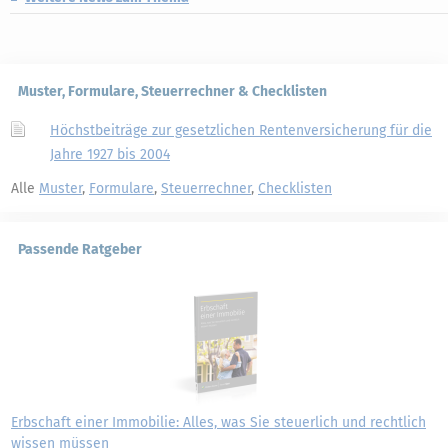
Muster, Formulare, Steuerrechner & Checklisten
Höchstbeiträge zur gesetzlichen Rentenversicherung für die
Jahre 1927 bis 2004
Alle
Muster
,
Formulare
,
Steuerrechner
,
Checklisten
Passende Ratgeber
Erbschaft einer Immobilie: Alles, was Sie steuerlich und rechtlich
wissen müssen