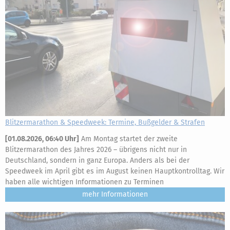
Blitzermarathon & Speedweek: Termine, Bußgelder & Strafen
[
01.08.2026, 06:40 Uhr
]
Am Montag startet der zweite
Blitzermarathon des Jahres 2026 – übrigens nicht nur in
Deutschland, sondern in ganz Europa. Anders als bei der
Speedweek im April gibt es im August keinen Hauptkontrolltag. Wir
haben alle wichtigen Informationen zu Terminen
mehr