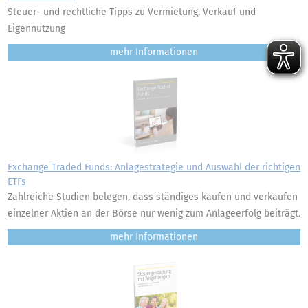
Steuer- und rechtliche Tipps zu Vermietung, Verkauf und
Eigennutzung
mehr
Exchange Traded Funds: Anlagestrategie und Auswahl der richtigen
ETFs
Zahlreiche Studien belegen, dass ständiges kaufen und verkaufen
einzelner Aktien an der Börse nur wenig zum Anlageerfolg beiträgt.
mehr