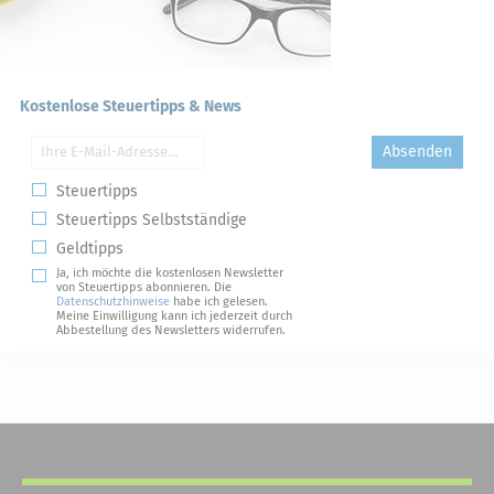
Kostenlose Steuertipps & News
Absenden
Steuertipps
Steuertipps Selbstständige
Geldtipps
Ja, ich möchte die kostenlosen Newsletter
von Steuertipps abonnieren. Die
Datenschutzhinweise
habe ich gelesen.
Meine Einwilligung kann ich jederzeit durch
Abbestellung des Newsletters widerrufen.