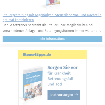
Steuergestaltung mit Angehörigen: Steuerliche Vor- und Nachteile
optimal kombinieren
Der Gesetzgeber schränkt die Steuer-Spar-Möglichkeiten bei
verschiedenen Anlage- und Beteiligungsformen immer weiter ein.
mehr