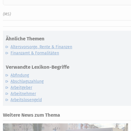
(MS)
Ähnliche Themen
Altersvorsorge, Rente & Finanzen
Finanzamt & Formalitäten
Verwandte Lexikon-Begriffe
Abfindung
Abschlagszahlung
Arbeitgeber
Arbeitnehmer
Arbeitslosengeld
Weitere News zum Thema