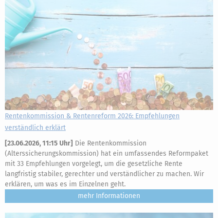
Rentenkommission & Rentenreform 2026: Empfehlungen
verständlich erklärt
[
23.06.2026, 11:15 Uhr
]
Die Rentenkommission
(Alterssicherungskommission) hat ein umfassendes Reformpaket
mit 33 Empfehlungen vorgelegt, um die gesetzliche Rente
langfristig stabiler, gerechter und verständlicher zu machen. Wir
erklären, um was es im Einzelnen geht.
mehr