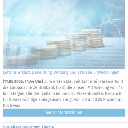
Leitzins erklärt: Bedeutung, Wirkung und aktuelle Entwicklungen
[
11.06.2026, 14:44 Uhr
]
Zum ersten Mal seit fast drei Jahren erhöht
die Europäische Zentralbank (EZB) die Zinsen: Mit Wirkung vom 17.
Juni steigen alle drei Leitzinsen um 0,25 Prozentpunkte. Der auch
für Sparer wichtige Einlagensatz steigt von 2,0 auf 2,25 Prozent an.
Doch was
mehr
Weitere News zum Thema