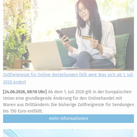
Zollfreigrenze für Online-Bestellungen fällt weg: Was sich ab 1. Juli
2026 ändert
[
24.06.2026, 08:16 Uhr
]
Ab dem 1. Juli 2026 gilt in der Europäischen
Union eine grundlegende Änderung für den Onlinehandel mit
Waren aus Drittländern: Die bisherige Zollfreigrenze für Sendungen
bis 150 Euro entfällt.
mehr