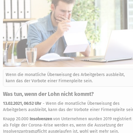
Wenn die monatliche Überweisung des Arbeitgebers ausbleibt,
kann das der Vorbote einer Firmenpleite sein.
Was tun, wenn der Lohn nicht kommt?
13.02.2021, 06:52 Uhr
-
Wenn die monatliche Überweisung des
Arbeitgebers ausbleibt, kann das der Vorbote einer Firmenpleite sei
Knapp 20.000
Insolvenzen
von Unternehmen wurden 2019 registriert 
als Folge der Corona-Krise werden es, wenn die Aussetzung der
Insolvenzantragspflicht ausgelaufen ist, wohl weit mehr sein.