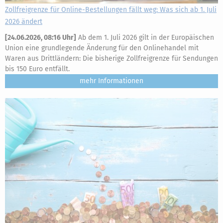
Zollfreigrenze für Online-Bestellungen fällt weg: Was sich ab 1. Juli
2026 ändert
[
24.06.2026, 08:16 Uhr
]
Ab dem 1. Juli 2026 gilt in der Europäischen
Union eine grundlegende Änderung für den Onlinehandel mit
Waren aus Drittländern: Die bisherige Zollfreigrenze für Sendungen
bis 150 Euro entfällt.
mehr