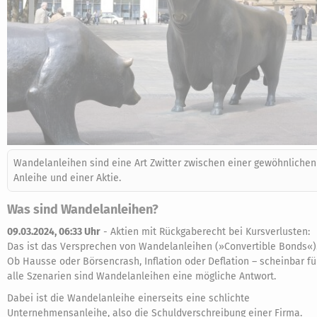
Wandelanleihen sind eine Art Zwitter zwischen einer gewöhnlichen
Anleihe und einer Aktie.
Was sind Wandelanleihen?
09.03.2024, 06:33 Uhr
-
Aktien mit Rückgaberecht bei Kursverlusten:
Das ist das Versprechen von Wandelanleihen (»Convertible Bonds«)
Ob Hausse oder Börsencrash, Inflation oder Deflation – scheinbar fü
alle Szenarien sind Wandelanleihen eine mögliche Antwort.
Dabei ist die Wandelanleihe einerseits eine schlichte
Unternehmensanleihe, also die Schuldverschreibung einer Firma.