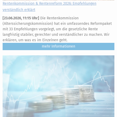
Rentenkommission & Rentenreform 2026: Empfehlungen
verständlich erklärt
[
23.06.2026, 11:15 Uhr
]
Die Rentenkommission
(Alterssicherungskommission) hat ein umfassendes Reformpaket
mit 33 Empfehlungen vorgelegt, um die gesetzliche Rente
langfristig stabiler, gerechter und verständlicher zu machen. Wir
erklären, um was es im Einzelnen geht.
mehr