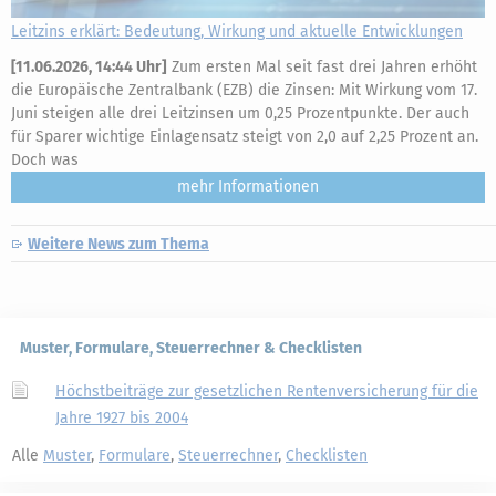
Leitzins erklärt: Bedeutung, Wirkung und aktuelle Entwicklungen
[
11.06.2026, 14:44 Uhr
]
Zum ersten Mal seit fast drei Jahren erhöht
die Europäische Zentralbank (EZB) die Zinsen: Mit Wirkung vom 17.
Juni steigen alle drei Leitzinsen um 0,25 Prozentpunkte. Der auch
für Sparer wichtige Einlagensatz steigt von 2,0 auf 2,25 Prozent an.
Doch was
mehr
Weitere News zum Thema
Muster, Formulare, Steuerrechner & Checklisten
Höchstbeiträge zur gesetzlichen Rentenversicherung für die
Jahre 1927 bis 2004
Alle
Muster
,
Formulare
,
Steuerrechner
,
Checklisten