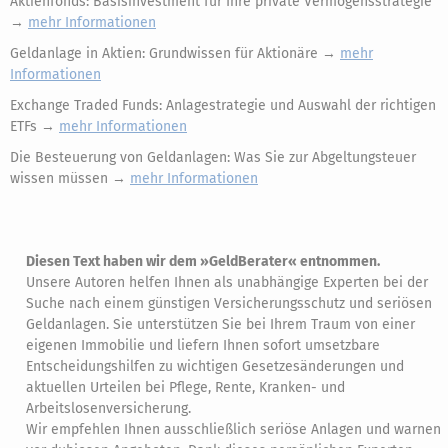
Aktienfonds: Basisinvestment für Ihre private Vermögensstrategie
→
mehr Informationen
Geldanlage in Aktien: Grundwissen für Aktionäre →
mehr
Informationen
Exchange Traded Funds: Anlagestrategie und Auswahl der richtigen
ETFs →
mehr Informationen
Die Besteuerung von Geldanlagen: Was Sie zur Abgeltungsteuer
wissen müssen →
mehr Informationen
Diesen Text haben wir dem »GeldBerater« entnommen.
Unsere Autoren helfen Ihnen als unabhängige Experten bei der
Suche nach einem günstigen Versicherungsschutz und seriösen
Geldanlagen. Sie unterstützen Sie bei Ihrem Traum von einer
eigenen Immobilie und liefern Ihnen sofort umsetzbare
Entscheidungshilfen zu wichtigen Gesetzesänderungen und
aktuellen Urteilen bei Pflege, Rente, Kranken- und
Arbeitslosenversicherung.
Wir empfehlen Ihnen ausschließlich seriöse Anlagen und warnen