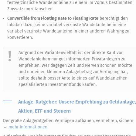
festverzinsliche Wandelanleihe zu einem im Voraus bestimmten
Zinssatz umzutauschen.
Convertible from Floating Rate to Floating Rate
berechtigt den
Inhaber dazu, seine variabel verzinste Wandelanleihe in eine
variabel verzinste Wandelanleihe in einer anderen Währung zu
konvertieren.
Aufgrund der Variantenvielfalt ist der direkte Kauf von
Wandelanleihen nur gut informierten Privatanlegern zu
empfehlen. Wer dagegen Zeit und Nerven schonen möchte
und nur einen kleineren Anlagebetrag zur Verfügung hat,
sollte deshalb besser Anteile eines auf Wandelanleihen
spezialisierten Investmentfonds kaufen.
Anlage-Ratgeber: Unsere Empfehlung zu Geldanlage,
Aktien, ETF und Steuern
Der große Anlageratgeber: Vermögen aufbauen, vermehren, sichern
→
mehr Informationen