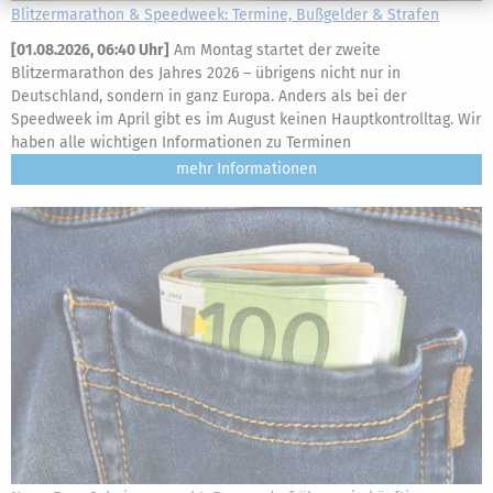
Blitzermarathon & Speedweek: Termine, Bußgelder & Strafen
[
01.08.2026, 06:40 Uhr
]
Am Montag startet der zweite
Blitzermarathon des Jahres 2026 – übrigens nicht nur in
Deutschland, sondern in ganz Europa. Anders als bei der
Speedweek im April gibt es im August keinen Hauptkontrolltag. Wir
haben alle wichtigen Informationen zu Terminen
mehr