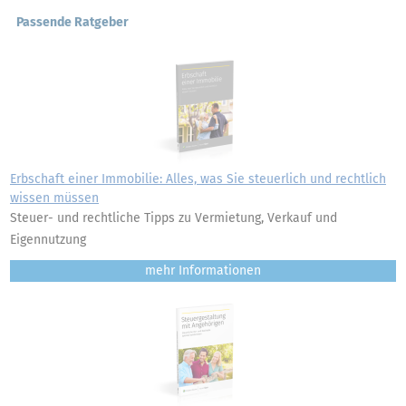
Passende Ratgeber
Erbschaft einer Immobilie: Alles, was Sie steuerlich und rechtlich
wissen müssen
Steuer- und rechtliche Tipps zu Vermietung, Verkauf und
Eigennutzung
mehr