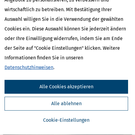
Verwandte Lexikon-Begriffe
wirtschaftlich zu betreiben. Mit Bestätigung Ihrer
Abgeltungsteuer
Aktienfonds
Auswahl willigen Sie in die Verwendung der gewählten
Aktien
Cookies ein. Diese Auswahl können Sie jederzeit ändern
Anleihen
Bonität
oder Ihre Einwilligung widerrufen, indem Sie am Ende
der Seite auf "Cookie Einstellungen" klicken. Weitere
Weitere News zum Thema
Informationen finden Sie in unseren
Datenschutzhinweisen
.
Alle Cookies akzeptieren
Alle ablehnen
Cookie-Einstellungen