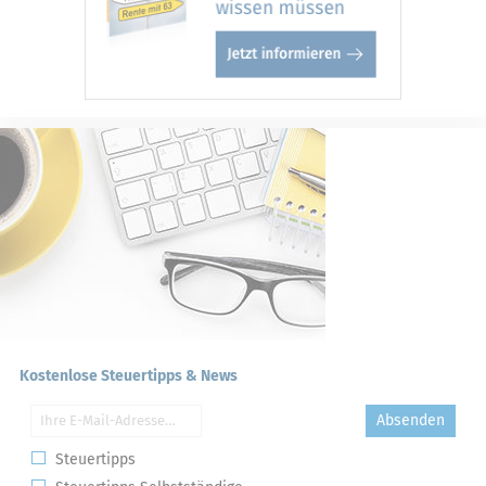
Kostenlose Steuertipps & News
Absenden
Steuertipps