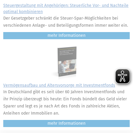
Steuergestaltung mit Angehörigen: Steuerliche Vor- und Nachteile
optimal kombinieren
Der Gesetzgeber schränkt die Steuer-Spar-Möglichkeiten bei
verschiedenen Anlage- und Beteiligungsformen immer weiter ein.
mehr
Vermögensaufbau und Altersvorsorge mit Investmentfonds
In Deutschland gibt es seit über 60 Jahren Investmentfonds und
ihr Prinzip überzeugt bis heute: Ein Fonds bündelt das Geld vieler
Sparer und legt es je nach Art des Fonds in zahlreiche Aktien,
Anleihen oder Immobilien an.
mehr