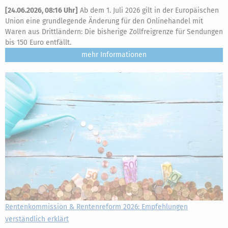
[
24.06.2026, 08:16 Uhr
]
Ab dem 1. Juli 2026 gilt in der Europäischen
Union eine grundlegende Änderung für den Onlinehandel mit
Waren aus Drittländern: Die bisherige Zollfreigrenze für Sendungen
bis 150 Euro entfällt.
mehr
Rentenkommission & Rentenreform 2026: Empfehlungen
verständlich erklärt