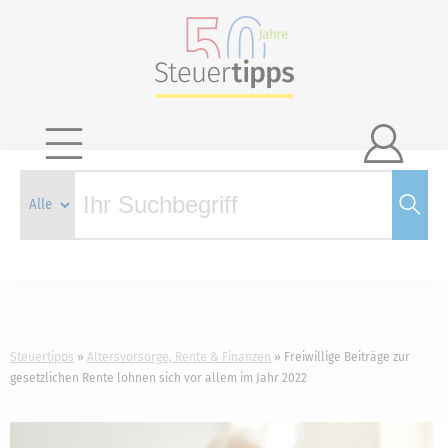

Steuertipps
Altersvorsorge, Rente & Finanzen
Freiwillige Beiträge zur
gesetzlichen Rente lohnen sich vor allem im Jahr 2022