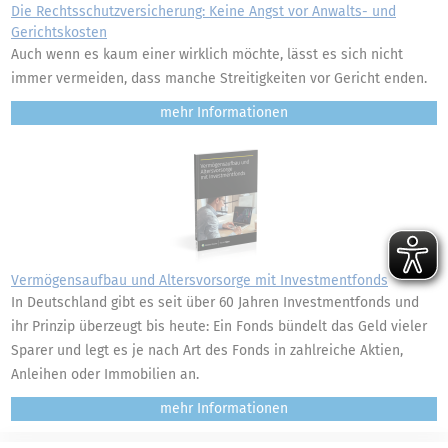
Die Rechtsschutzversicherung: Keine Angst vor Anwalts- und
Gerichtskosten
Auch wenn es kaum einer wirklich möchte, lässt es sich nicht
immer vermeiden, dass manche Streitigkeiten vor Gericht enden.
mehr
Vermögensaufbau und Altersvorsorge mit Investmentfonds
In Deutschland gibt es seit über 60 Jahren Investmentfonds und
ihr Prinzip überzeugt bis heute: Ein Fonds bündelt das Geld vieler
Sparer und legt es je nach Art des Fonds in zahlreiche Aktien,
Anleihen oder Immobilien an.
mehr