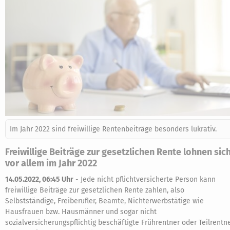
Im Jahr 2022 sind freiwillige Rentenbeiträge besonders lukrativ.
Freiwillige Beiträge zur gesetzlichen Rente lohnen sic
vor allem im Jahr 2022
14.05.2022, 06:45 Uhr
-
Jede nicht pflichtversicherte Person kann
freiwillige Beiträge zur gesetzlichen Rente zahlen, also
Selbstständige, Freiberufler, Beamte, Nichterwerbstätige wie
Hausfrauen bzw. Hausmänner und sogar nicht
sozialversicherungspflichtig beschäftigte Frührentner oder Teilrentn