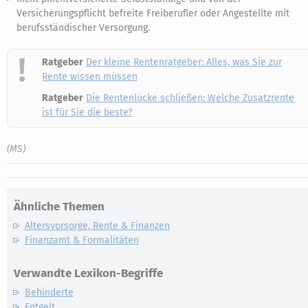
Versicherungspflicht befreite Freiberufler oder Angestellte mit
berufsständischer Versorgung.
Ratgeber
Der kleine Rentenratgeber: Alles, was Sie zur
Rente wissen müssen
Ratgeber
Die Rentenlücke schließen: Welche Zusatzrente
ist für Sie die beste?
(MS)
Ähnliche Themen
Altersvorsorge, Rente & Finanzen
Finanzamt & Formalitäten
Verwandte Lexikon-Begriffe
Behinderte
Entgelt