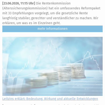
[
23.06.2026, 11:15 Uhr
]
Die Rentenkommission
(Alterssicherungskommission) hat ein umfassendes Reformpaket
mit 33 Empfehlungen vorgelegt, um die gesetzliche Rente
langfristig stabiler, gerechter und verständlicher zu machen. Wir
erklären, um was es im Einzelnen geht.
mehr
Leitzins erklärt: Bedeutung, Wirkung und aktuelle Entwicklungen