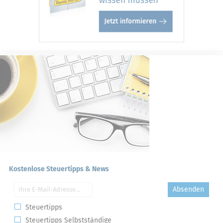
Kostenlose Steuertipps & News
Absenden
Steuertipps
Steuertipps Selbstständige