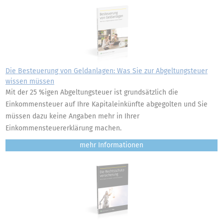
Die Besteuerung von Geldanlagen: Was Sie zur Abgeltungsteuer
wissen müssen
Mit der 25 %igen Abgeltungsteuer ist grundsätzlich die
Einkommensteuer auf Ihre Kapitaleinkünfte abgegolten und Sie
müssen dazu keine Angaben mehr in Ihrer
Einkommensteuererklärung machen.
mehr